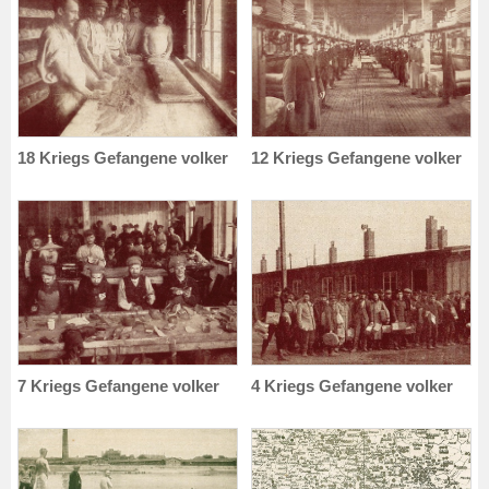
18 Kriegs Gefangene volker
12 Kriegs Gefangene volker
7 Kriegs Gefangene volker
4 Kriegs Gefangene volker