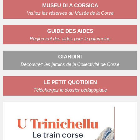
MUSEU DI A CORSICA
Visitez les réserves du Musée de la Corse
GUIDE DES AIDES
Règlement des aides pour le patrimoine
GIARDINI
Découvrez les jardins de la Collectivité de Corse
LE PETIT QUOTIDIEN
Téléchargez le dossier pédagogique