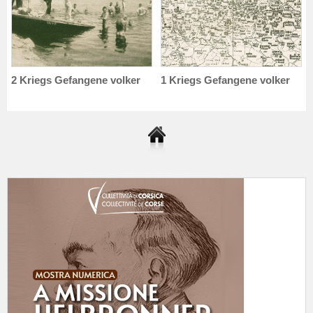
2 Kriegs Gefangene volker
1 Kriegs Gefangene volker