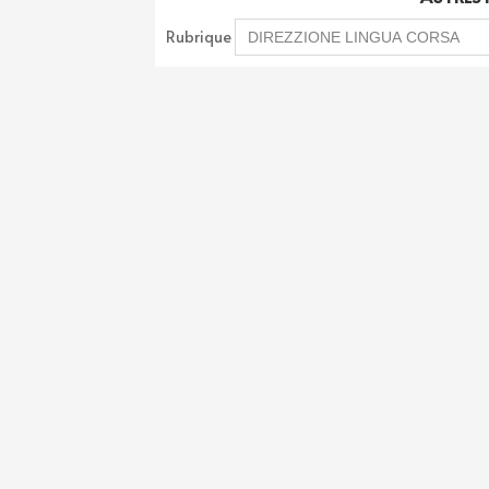
Rubrique