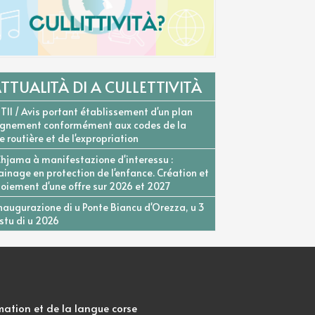
TTUALITÀ DI A CULLETTIVITÀ
T11 / Avis portant établissement d'un plan
ignement conformément aux codes de la
ie routière et de l'expropriation
hjama à manifestazione d'interessu :
ainage en protection de l'enfance. Création et
oiement d'une offre sur 2026 et 2027
naugurazione di u Ponte Biancu d'Orezza, u 3
stu di u 2026
mation et de la langue corse