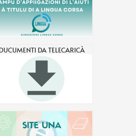
DUCUMENTI DA TELECARICÀ