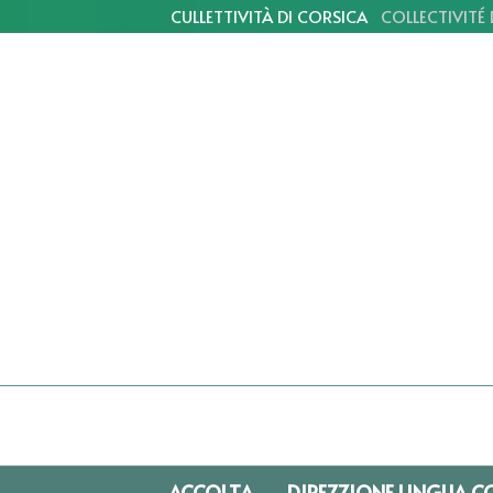
CULLETTIVITÀ DI CORSICA
COLLECTIVITÉ
ACCOLTA
DIREZZIONE LINGUA C