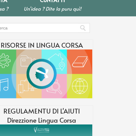
sa ?
Un'idea ? Dite la puru quì!
RISORSE IN LINGUA CORSA
REGULAMENTU DI L'AIUTI
Direzzione Lingua Corsa