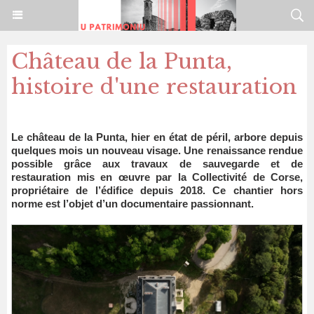
Château de la Punta,
histoire d'une restauration
Le château de la Punta, hier en état de péril, arbore depuis
quelques mois un nouveau visage. Une renaissance rendue
possible grâce aux travaux de sauvegarde et de
restauration mis en œuvre par la Collectivité de Corse,
propriétaire de l’édifice depuis 2018. Ce chantier hors
norme est l’objet d’un documentaire passionnant.