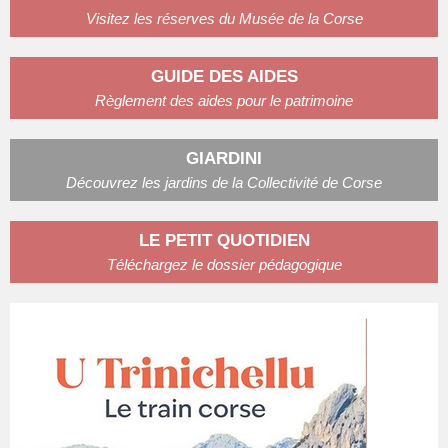
Visitez les réserves du Musée de la Corse
GUIDE DES AIDES
Règlement des aides pour le patrimoine
GIARDINI
Découvrez les jardins de la Collectivité de Corse
LE PETIT QUOTIDIEN
Téléchargez le dossier pédagogique