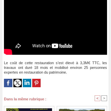
Le coût de cette restauration s’est élevé à 3,3M€ TTC, les
travaux ont duré 18 mois et mobilisé environ 25 personnes
expertes en restauration du patrimoine.
<
>
Dans la même rubrique :