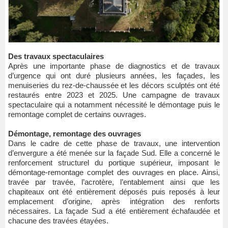
Des travaux spectaculaires
Après une importante phase de diagnostics et de travaux
d’urgence qui ont duré plusieurs années, les façades, les
menuiseries du rez-de-chaussée et les décors sculptés ont été
restaurés entre 2023 et 2025. Une campagne de travaux
spectaculaire qui a notamment nécessité le démontage puis le
remontage complet de certains ouvrages.
Démontage, remontage des ouvrages
Dans le cadre de cette phase de travaux, une intervention
d’envergure a été menée sur la façade Sud. Elle a concerné le
renforcement structurel du portique supérieur, imposant le
démontage-remontage complet des ouvrages en place. Ainsi,
travée par travée, l’acrotère, l’entablement ainsi que les
chapiteaux ont été entièrement déposés puis reposés à leur
emplacement d’origine, après intégration des renforts
nécessaires. La façade Sud a été entièrement échafaudée et
chacune des travées étayées.