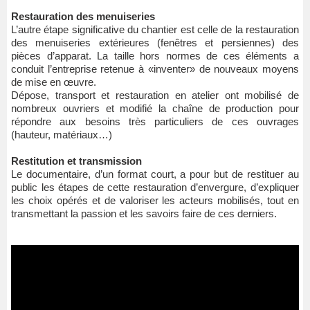
Restauration des menuiseries
L’autre étape significative du chantier est celle de la restauration
des menuiseries extérieures (fenêtres et persiennes) des
pièces d’apparat. La taille hors normes de ces éléments a
conduit l’entreprise retenue à «inventer» de nouveaux moyens
de mise en œuvre.
Dépose, transport et restauration en atelier ont mobilisé de
nombreux ouvriers et modifié la chaîne de production pour
répondre aux besoins très particuliers de ces ouvrages
(hauteur, matériaux…)
Restitution et transmission
Le documentaire, d’un format court, a pour but de restituer au
public les étapes de cette restauration d’envergure, d’expliquer
les choix opérés et de valoriser les acteurs mobilisés, tout en
transmettant la passion et les savoirs faire de ces derniers.