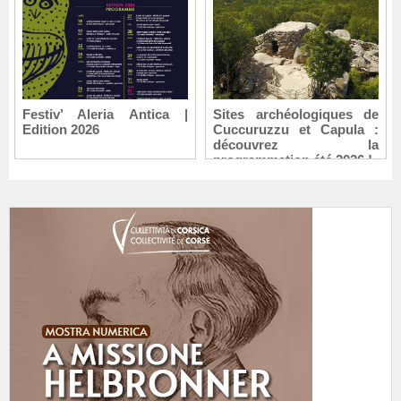
Festiv’ Aleria Antica |
Sites archéologiques de
Edition 2026
Cuccuruzzu et Capula :
découvrez la
programmation été 2026 !