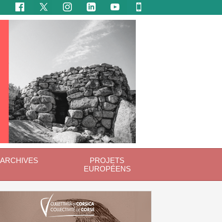
ARCHIVES
PROJETS
EUROPÉENS