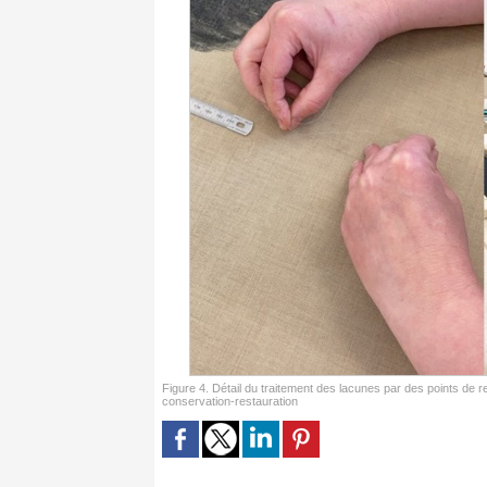
Figure 4. Détail du traitement des lacunes par des points de res
conservation-restauration