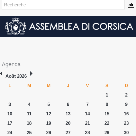
Agenda
Août 2026
L
M
M
J
V
S
D
1
2
3
4
5
6
7
8
9
10
11
12
13
14
15
16
17
18
19
20
21
22
23
24
25
26
27
28
29
30