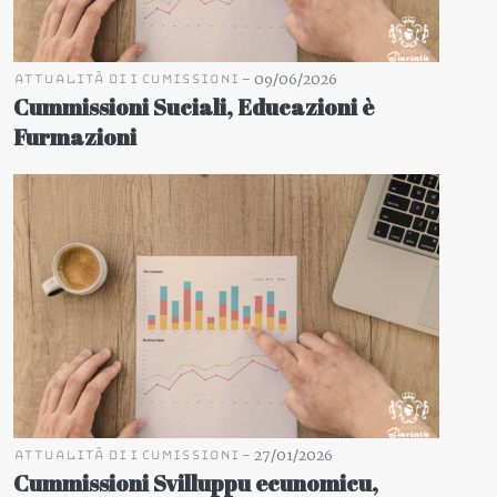
-
09/06/2026
Attualità di i cumissioni
Cummissioni Suciali, Educazioni è
Furmazioni
-
27/01/2026
Attualità di i cumissioni
Cummissioni Svilluppu ecunomicu,