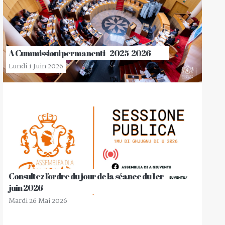
A Cummissioni permanenti - 2025-2026
Lundi 1 Juin 2026
Consultez l'ordre du jour de la séance du 1er
juin 2026
Mardi 26 Mai 2026