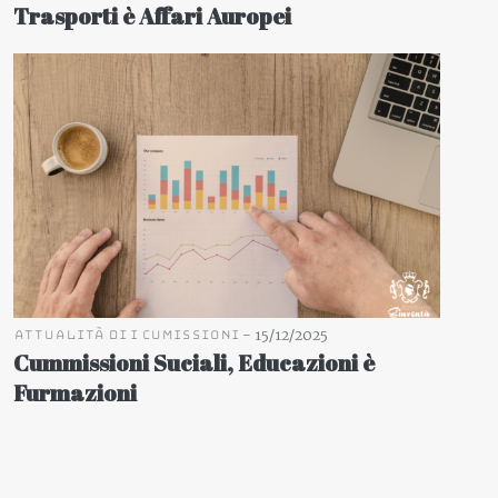
Trasporti è Affari Auropei
-
15/12/2025
Attualità di i cumissioni
Cummissioni Suciali, Educazioni è
Furmazioni