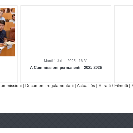
Mardi 1 Juillet 2025 - 16:31
A Cummissioni permanenti - 2025-2026
ummissioni
|
Documenti regulamentarii
|
Actualités
|
Ritratti / Filmetti
|