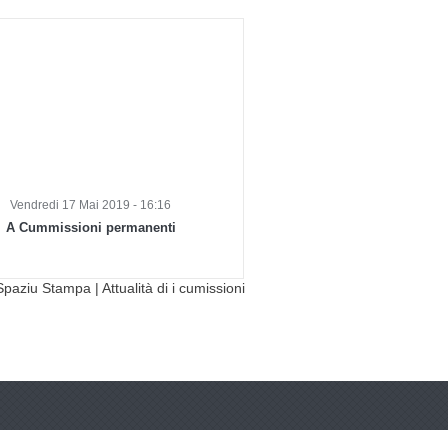
Vendredi 17 Mai 2019 - 16:16
A Cummissioni permanenti
Spaziu Stampa
|
Attualità di i cumissioni