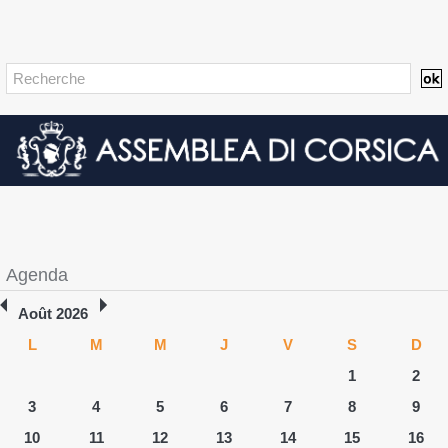
Agenda
Août 2026
L
M
M
J
V
S
D
1
2
3
4
5
6
7
8
9
10
11
12
13
14
15
16