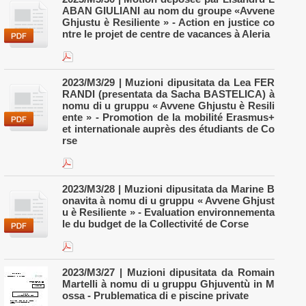
ABAN GIULIANI au nom du groupe «Avvene
Ghjustu è Resiliente » - Action en justice co
ntre le projet de centre de vacances à Aleria
2023/M3/29 | Muzioni dipusitata da Lea FER
RANDI (presentata da Sacha BASTELICA) à
nomu di u gruppu « Avvene Ghjustu è Resili
ente » - Promotion de la mobilité Erasmus+
et internationale auprès des étudiants de Co
rse
2023/M3/28 | Muzioni dipusitata da Marine B
onavita à nomu di u gruppu « Avvene Ghjust
u è Resiliente » - Evaluation environnementa
le du budget de la Collectivité de Corse
2023/M3/27 | Muzioni dipusitata da Romain
Martelli à nomu di u gruppu Ghjuventù in M
ossa - Prublematica di e piscine private