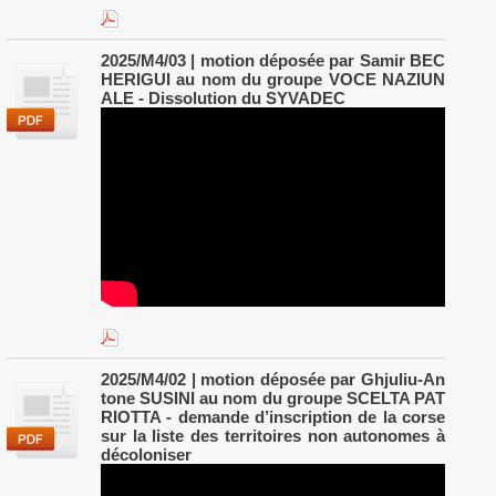
2025/M4/03 | motion déposée par Samir BEC
HERIGUI au nom du groupe VOCE NAZIUN
ALE - Dissolution du SYVADEC
2025/M4/02 | motion déposée par Ghjuliu-An
tone SUSINI au nom du groupe SCELTA PAT
RIOTTA - demande d’inscription de la corse
sur la liste des territoires non autonomes à
décoloniser