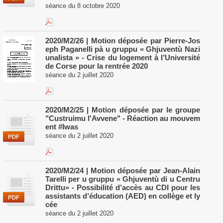
séance du 8 octobre 2020
2020/M2/26 | Motion déposée par Pierre-Jos
eph Paganelli pà u gruppu « Ghjuventù Nazi
unalista » - Crise du logement à l’Université
de Corse pour la rentrée 2020
séance du 2 juillet 2020
2020/M2/25 | Motion déposée par le groupe
"Custruimu l'Avvene" - Réaction au mouvem
ent #Iwas
séance du 2 juillet 2020
2020/M2/24 | Motion déposée par Jean-Alain
Tarelli per u gruppu « Ghjuventù di u Centru
Drittu» - Possibilité d’accès au CDI pour les
assistants d’éducation (AED) en collège et ly
cée
séance du 2 juillet 2020