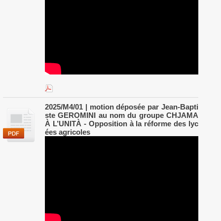
2025/M4/01 | motion déposée par Jean-Bapti
ste GEROMINI au nom du groupe CHJAMA
À L’UNITÀ - Opposition à la réforme des lyc
ées agricoles