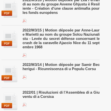
di au nom du groupe Avvene Ghjustu è Resil
iente - Création d'une clause antimafia pour
les fonds européens
2022/M3/15 | Motion déposée par Anne-Laur
e Marietti au nom du groupe Solcu Naziunali
stu - Levée du secret défense concernant le
crash de la caravelle Ajaccio Nice du 11 sept
embre 1968
2022/M3/14 | Motion déposée par Samir Bec
herigui - Ricunniscenza di u Populu Corsu
2022/01 | Risuluzioni di l’Assemblea di a Giu
ventu di a Corsica