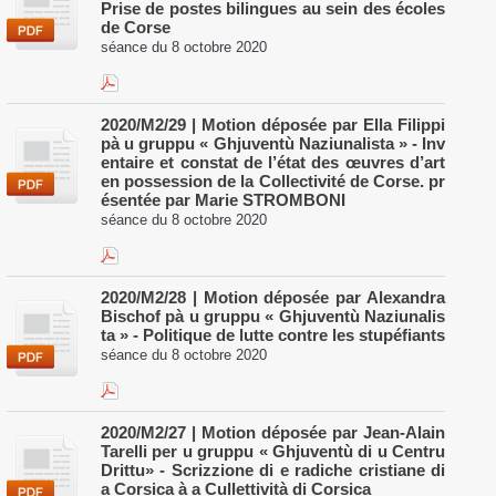
Prise de postes bilingues au sein des écoles
de Corse
séance du 8 octobre 2020
2020/M2/29 | Motion déposée par Ella Filippi
pà u gruppu « Ghjuventù Naziunalista » - Inv
entaire et constat de l’état des œuvres d’art
en possession de la Collectivité de Corse. pr
ésentée par Marie STROMBONI
séance du 8 octobre 2020
2020/M2/28 | Motion déposée par Alexandra
Bischof pà u gruppu « Ghjuventù Naziunalis
ta » - Politique de lutte contre les stupéfiants
séance du 8 octobre 2020
2020/M2/27 | Motion déposée par Jean-Alain
Tarelli per u gruppu « Ghjuventù di u Centru
Drittu» - Scrizzione di e radiche cristiane di
a Corsica à a Cullettività di Corsica