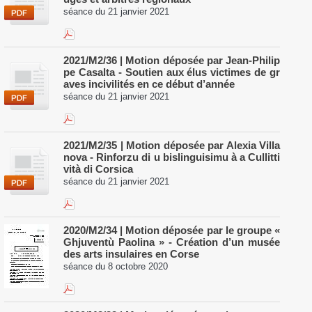
séance du 21 janvier 2021
2021/M2/36 | Motion déposée par Jean-Philip
pe Casalta - Soutien aux élus victimes de gr
aves incivilités en ce début d’année
séance du 21 janvier 2021
2021/M2/35 | Motion déposée par Alexia Villa
nova - Rinforzu di u bislinguisimu à a Cullitti
vità di Corsica
séance du 21 janvier 2021
2020/M2/34 | Motion déposée par le groupe «
Ghjuventù Paolina » - Création d’un musée
des arts insulaires en Corse
séance du 8 octobre 2020