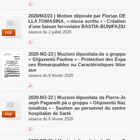
2020/M2/23 | Motion déposée par Florian DE
LLA TOMASINA, « micca scrittu » - Création
d’une liaison ferroviaire BASTIA-BUNIFAZIU
séance du 2 juillet 2020
​2020-M2-23 | Muzioni dipusitata da u gruppu
« Ghjuventù Paolina » - Protection des Espa
ces Remarquables ou Caractéristiques littor
aux
séance du 6 février 2020
​2020-M2-22 | Muzioni dipusitata da Pierre-Jo
seph Paganelli pà u gruppu « Ghjuventù Naz
iunalista » - Soutien au personnel du centre
hospitalier de Sartè
séance du 6 février 2020