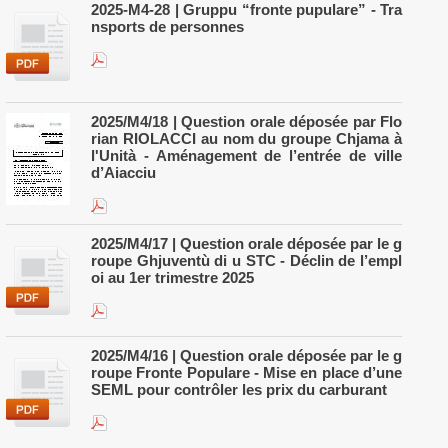
2025-M4-28 | Gruppu “fronte pupulare” - Tra
nsports de personnes
2025/M4/18 | Question orale déposée par Flo
rian RIOLACCI au nom du groupe Chjama à
l'Unità - Aménagement de l’entrée de ville
d’Aiacciu
2025/M4/17 | Question orale déposée par le g
roupe Ghjuventù di u STC - Déclin de l’empl
oi au 1er trimestre 2025
2025/M4/16 | Question orale déposée par le g
roupe Fronte Populare - Mise en place d’une
SEML pour contrôler les prix du carburant