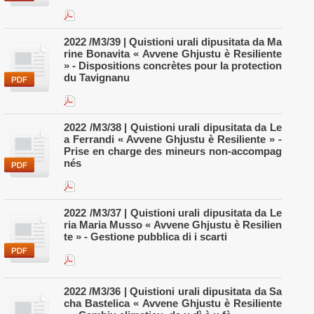
2022 /M3/39 | Quistioni urali dipusitata da Ma
rine Bonavita « Avvene Ghjustu è Resiliente
» - Dispositions concrètes pour la protection
du Tavignanu
2022 /M3/38 | Quistioni urali dipusitata da Le
a Ferrandi « Avvene Ghjustu è Resiliente » -
Prise en charge des mineurs non-accompag
nés
2022 /M3/37 | Quistioni urali dipusitata da Le
ria Maria Musso « Avvene Ghjustu è Resilien
te » - Gestione pubblica di i scarti
2022 /M3/36 | Quistioni urali dipusitata da Sa
cha Bastelica « Avvene Ghjustu è Resiliente