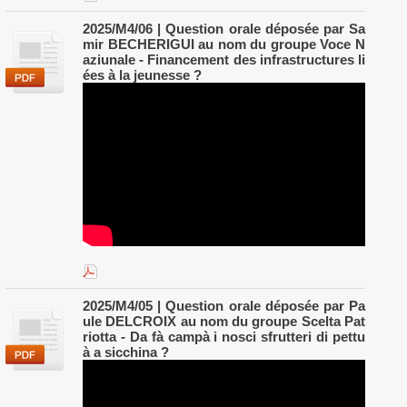
2025/M4/06 | Question orale déposée par Sa
mir BECHERIGUI au nom du groupe Voce N
aziunale - Financement des infrastructures li
ées à la jeunesse ?
2025/M4/05 | Question orale déposée par Pa
ule DELCROIX au nom du groupe Scelta Pat
riotta - Da fà campà i nosci sfrutteri di pettu
à a sicchina ?