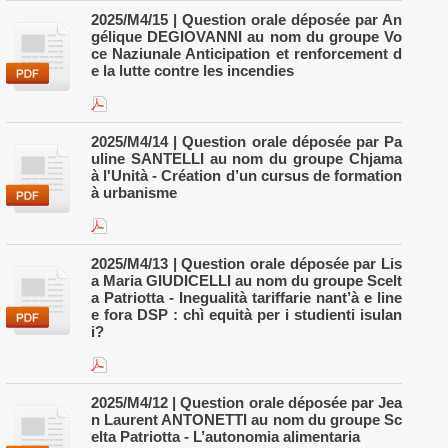
2025/M4/15 | Question orale déposée par An
gélique DEGIOVANNI au nom du groupe Vo
ce Naziunale Anticipation et renforcement d
e la lutte contre les incendies
2025/M4/14 | Question orale déposée par Pa
uline SANTELLI au nom du groupe Chjama
à l'Unità - Création d’un cursus de formation
à urbanisme
2025/M4/13 | Question orale déposée par Lis
a Maria GIUDICELLI au nom du groupe Scelt
a Patriotta - Inegualità tariffarie nant’à e line
e fora DSP : chì equità per i studienti isulan
i?
2025/M4/12 | Question orale déposée par Jea
n Laurent ANTONETTI au nom du groupe Sc
elta Patriotta - L’autonomia alimentaria