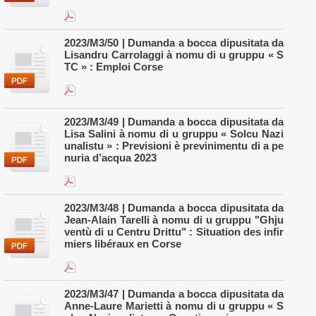
2023/M3/50 | Dumanda a bocca dipusitata da
Lisandru Carrolaggi à nomu di u gruppu « S
TC » : Emploi Corse
2023/M3/49 | Dumanda a bocca dipusitata da
Lisa Salini à nomu di u gruppu « Solcu Nazi
unalistu » : Previsioni è previnimentu di a pe
nuria d’acqua 2023
2023/M3/48 | Dumanda a bocca dipusitata da
Jean-Alain Tarelli à nomu di u gruppu "Ghju
ventù di u Centru Drittu" : Situation des infir
miers libéraux en Corse
2023/M3/47 | Dumanda a bocca dipusitata da
Anne-Laure Marietti à nomu di u gruppu « S