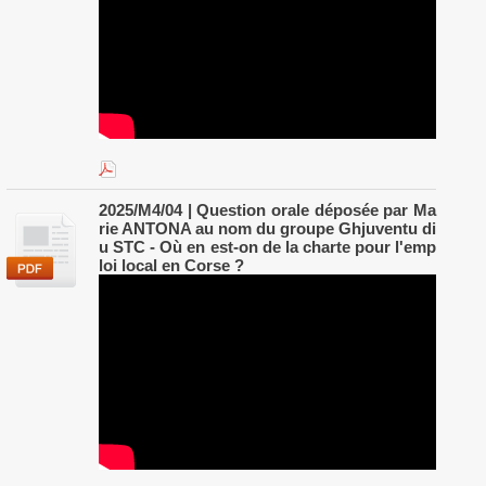
2025/M4/04 | Question orale déposée par Ma
rie ANTONA au nom du groupe Ghjuventu di
u STC - Où en est-on de la charte pour l'emp
loi local en Corse ?