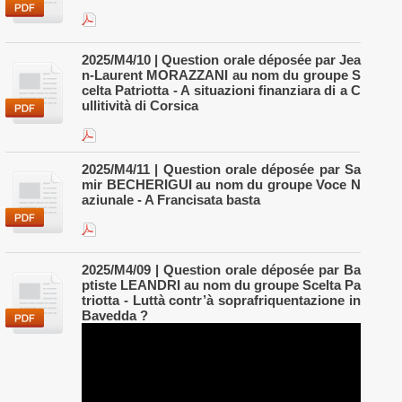
2025/M4/10 | Question orale déposée par Jea
n-Laurent MORAZZANI au nom du groupe S
celta Patriotta - A situazioni finanziara di a C
ullitività di Corsica
2025/M4/11 | Question orale déposée par Sa
mir BECHERIGUI au nom du groupe Voce N
aziunale - A Francisata basta
2025/M4/09 | Question orale déposée par Ba
ptiste LEANDRI au nom du groupe Scelta Pa
triotta - Luttà contr’à soprafriquentazione in
Bavedda ?