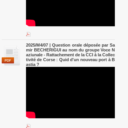
2025/M4/07 | Question orale déposée par Sa
mir BECHERIGUI au nom du groupe Voce N
aziunale - Rattachement de la CCI à la Collec
tivité de Corse : Quid d'un nouveau port à B
astia ?