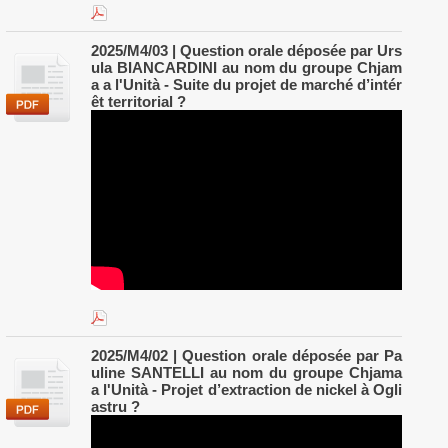
2025/M4/03 | Question orale déposée par Urs
ula BIANCARDINI au nom du groupe Chjam
a a l'Unità - Suite du projet de marché d’intér
êt territorial ?
2025/M4/02 | Question orale déposée par Pa
uline SANTELLI au nom du groupe Chjama
a l'Unità - Projet d’extraction de nickel à Ogli
astru ?