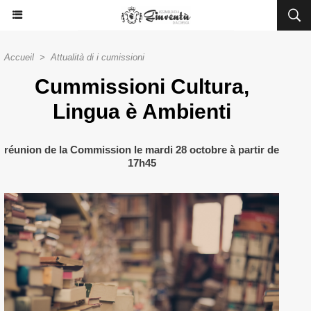
Accueil
>
Attualità di i cumissioni
Cummissioni Cultura,
Lingua è Ambienti
réunion de la Commission le mardi 28 octobre à partir de
17h45