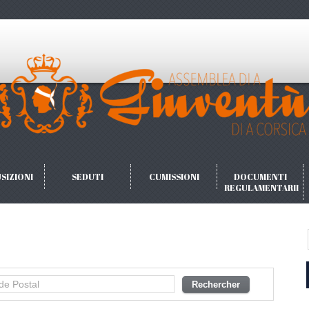
SIZIONI
SEDUTI
CUMISSIONI
DOCUMENTI
REGULAMENTARII