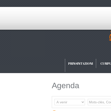
PRINSINTAZIONI
CUMPU
Agenda