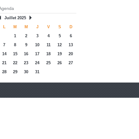
Agenda
Juillet 2025
L
M
M
J
V
S
D
1
2
3
4
5
6
7
8
9
10
11
12
13
14
15
16
17
18
19
20
21
22
23
24
25
26
27
28
29
30
31