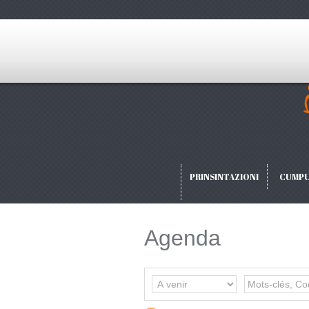
PRINSINTAZIONI
CUMPU
Agenda