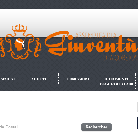
SIZIONI
SEDUTI
CUMISSIONI
DOCUMENTI
REGULAMENTARII