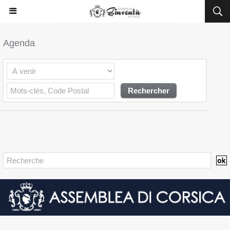
Agenda