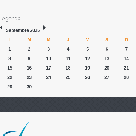
Agenda
Septembre 2025
L
M
M
J
V
S
D
1
2
3
4
5
6
7
8
9
10
11
12
13
14
15
16
17
18
19
20
21
22
23
24
25
26
27
28
29
30