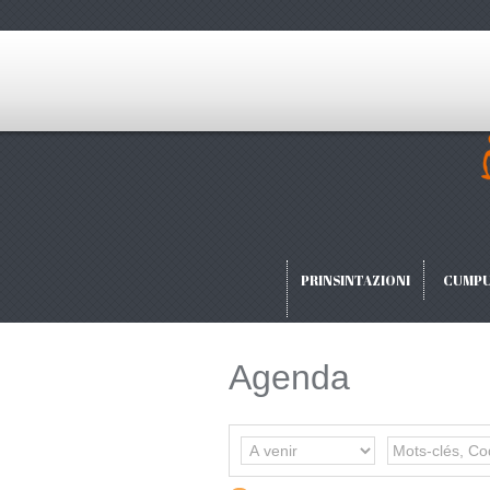
PRINSINTAZIONI
CUMPU
Agenda