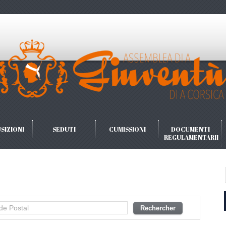
SIZIONI
SEDUTI
CUMISSIONI
DOCUMENTI
REGULAMENTARII