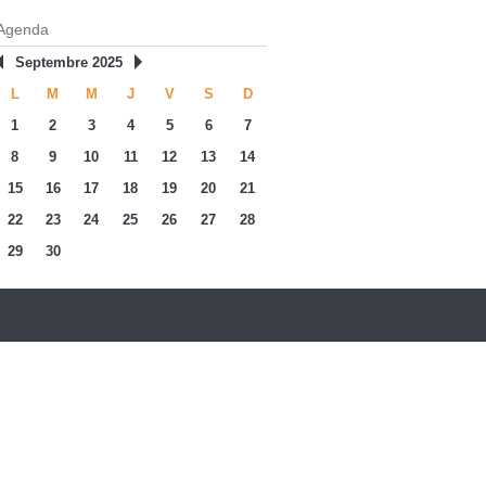
Agenda
Septembre 2025
L
M
M
J
V
S
D
1
2
3
4
5
6
7
8
9
10
11
12
13
14
15
16
17
18
19
20
21
22
23
24
25
26
27
28
29
30