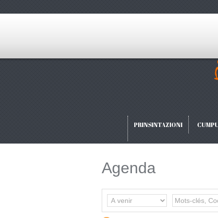
PRINSINTAZIONI
CUMPU
Agenda