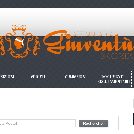
SIZIONI
SEDUTI
CUMISSIONI
DOCUMENTI
REGULAMENTARII