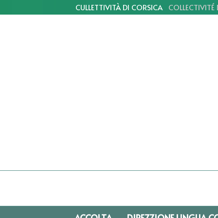
CULLETTIVITÀ DI CORSICA
COLLECTIVITÉ
ACCOLTA
DIREZZIONE LINGUA C