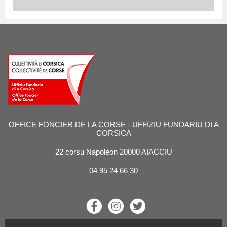
OFFICE FONCIER DE LA CORSE - UFFIZIU FUNDARIU DI A
CORSICA
22 corsu Napoléon 20000 AIACCIU
04 95 24 66 30