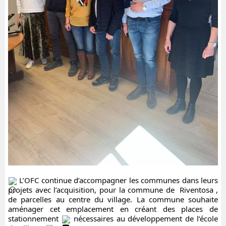
 L’OFC continue d’accompagner les communes dans leurs 
projets avec l’acquisition, pour la commune de 
Riventosa
, 
de parcelles au centre du village. La commune souhaite 
aménager cet emplacement en créant des places de 
stationnement 
 nécessaires au développement de l’école 