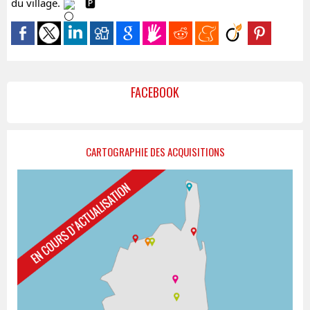
du village. 
FACEBOOK
CARTOGRAPHIE DES ACQUISITIONS