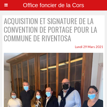
Office foncier de la Cors
ACQUISITION ET SIGNATURE DE LA
CONVENTION DE PORTAGE POUR LA
COMMUNE DE RIVENTOSA
Lundi 29 Mars 2021