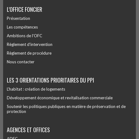
L'OFFICE FONCIER
Présentation
Les compétences
Ambitions de l'OFC
Règlement d'intervention
Règlement de procédure
Nous contacter
LES 3 ORIENTATIONS PRIORITAIRES DU PPI
L'habitat : création de logements
Développement économique et revitalisation commerciale
Soutenir les politiques publiques en matière de préservation et de
protection
AGENCES ET OFFICES
ADEC