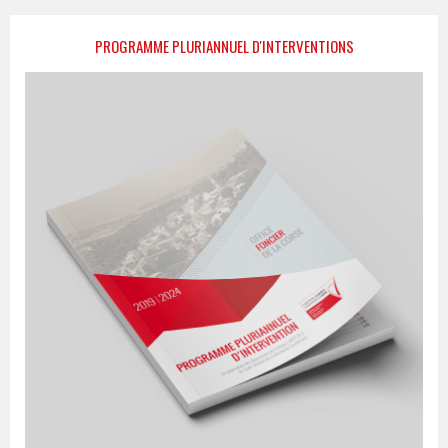
PROGRAMME PLURIANNUEL D'INTERVENTIONS