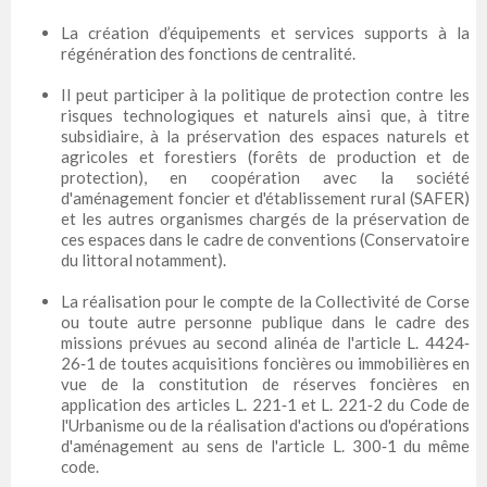
La création d’équipements et services supports à la
régénération des fonctions de centralité.
Il peut participer à la politique de protection contre les
risques technologiques et naturels ainsi que, à titre
subsidiaire, à la préservation des espaces naturels et
agricoles et forestiers (forêts de production et de
protection), en coopération avec la société
d'aménagement foncier et d'établissement rural (SAFER)
et les autres organismes chargés de la préservation de
ces espaces dans le cadre de conventions (Conservatoire
du littoral notamment).
La réalisation pour le compte de la Collectivité de Corse
ou toute autre personne publique dans le cadre des
missions prévues au second alinéa de l'article L. 4424‐
26‐1 de toutes acquisitions foncières ou immobilières en
vue de la constitution de réserves foncières en
application des articles L. 221‐1 et L. 221‐2 du Code de
l'Urbanisme ou de la réalisation d'actions ou d'opérations
d'aménagement au sens de l'article L. 300‐1 du même
code.