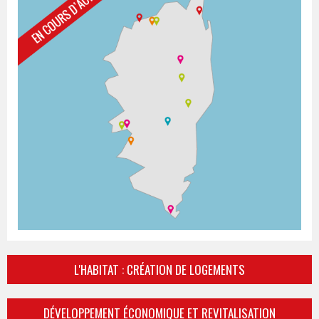
L'HABITAT : CRÉATION DE LOGEMENTS
DÉVELOPPEMENT ÉCONOMIQUE ET REVITALISATION