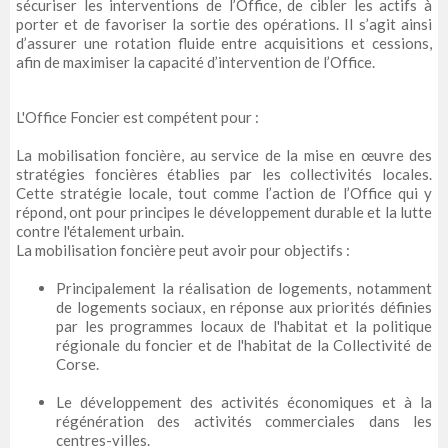
sécuriser les interventions de l’Office, de cibler les actifs à
porter et de favoriser la sortie des opérations. Il s’agit ainsi
d’assurer une rotation fluide entre acquisitions et cessions,
afin de maximiser la capacité d’intervention de l’Office.
L'Office Foncier est compétent pour :
La mobilisation foncière, au service de la mise en œuvre des
stratégies foncières établies par les collectivités locales.
Cette stratégie locale, tout comme l’action de l’Office qui y
répond, ont pour principes le développement durable et la lutte
contre l'étalement urbain.
La mobilisation foncière peut avoir pour objectifs :
Principalement la réalisation de logements, notamment
de logements sociaux, en réponse aux priorités définies
par les programmes locaux de l'habitat et la politique
régionale du foncier et de l'habitat de la Collectivité de
Corse.
Le développement des activités économiques et à la
régénération des activités commerciales dans les
centres-villes.