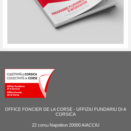
OFFICE FONCIER DE LA CORSE - UFFIZIU FUNDARIU DI A
CORSICA
22 corsu Napoléon 20000 AIACCIU