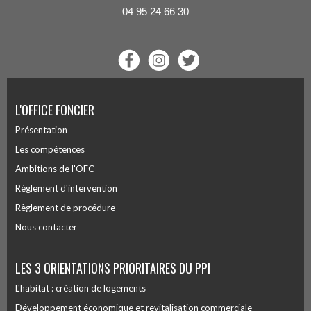
04 95 24 66 30
L'OFFICE FONCIER
Présentation
Les compétences
Ambitions de l'OFC
Règlement d'intervention
Règlement de procédure
Nous contacter
LES 3 ORIENTATIONS PRIORITAIRES DU PPI
L'habitat : création de logements
Développement économique et revitalisation commerciale