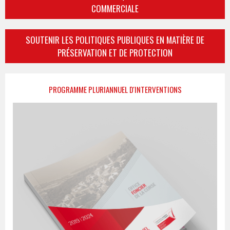
COMMERCIALE
SOUTENIR LES POLITIQUES PUBLIQUES EN MATIÈRE DE
PRÉSERVATION ET DE PROTECTION
PROGRAMME PLURIANNUEL D'INTERVENTIONS