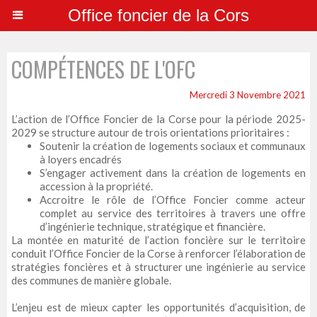
Office foncier de la Cors
COMPÉTENCES DE L'OFC
Mercredi 3 Novembre 2021
L’action de l’Office Foncier de la Corse pour la période 2025-
2029 se structure autour de trois orientations prioritaires :
Soutenir la création de logements sociaux et communaux
à loyers encadrés
S’engager activement dans la création de logements en
accession à la propriété.
Accroitre le rôle de l’Office Foncier comme acteur
complet au service des territoires à travers une offre
d’ingénierie technique, stratégique et financière.
La montée en maturité de l’action foncière sur le territoire
conduit l’Office Foncier de la Corse à renforcer l’élaboration de
stratégies foncières et à structurer une ingénierie au service
des communes de manière globale.
L’enjeu est de mieux capter les opportunités d’acquisition, de