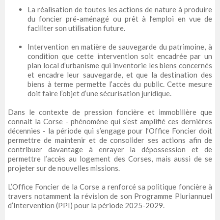
La réalisation de toutes les actions de nature à produire
du foncier pré-aménagé ou prêt à l’emploi en vue de
faciliter son utilisation future.
Intervention en matière de sauvegarde du patrimoine, à
condition que cette intervention soit encadrée par un
plan local d’urbanisme qui inventorie les biens concernés
et encadre leur sauvegarde, et que la destination des
biens à terme permette l’accès du public. Cette mesure
doit faire l’objet d’une sécurisation juridique.
Dans le contexte de pression foncière et immobilière que
connait la Corse - phénomène qui s’est amplifié ces dernières
décennies - la période qui s’engage pour l’Office Foncier doit
permettre de maintenir et de consolider ses actions afin de
contribuer davantage à enrayer la dépossession et de
permettre l’accès au logement des Corses, mais aussi de se
projeter sur de nouvelles missions.
L’Office Foncier de la Corse a renforcé sa politique foncière à
travers notamment la révision de son Programme Pluriannuel
d’Intervention (PPI) pour la période 2025-2029.