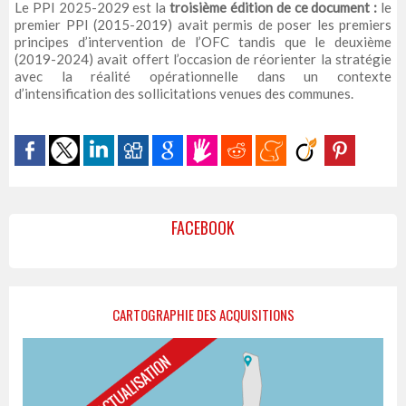
Le PPI 2025-2029 est la
troisième édition de ce document :
le
premier PPI (2015-2019) avait permis de poser les premiers
principes d’intervention de l’OFC tandis que le deuxième
(2019-2024) avait offert l’occasion de réorienter la stratégie
avec la réalité opérationnelle dans un contexte
d’intensification des sollicitations venues des communes.
FACEBOOK
CARTOGRAPHIE DES ACQUISITIONS