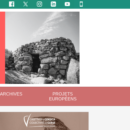
ARCHIVES
PROJETS
EUROPÉENS