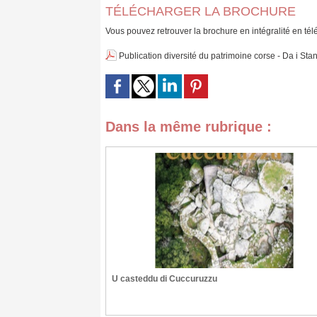
TÉLÉCHARGER LA BROCHURE
Vous pouvez retrouver la brochure en intégralité en té
Publication diversité du patrimoine corse - Da i Stan
Dans la même rubrique :
U casteddu di Cuccuruzzu