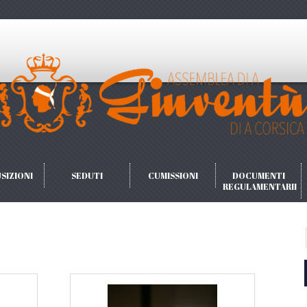
SIZIONI
SEDUTI
CUMISSIONI
DOCUMENTI
REGULAMENTARII