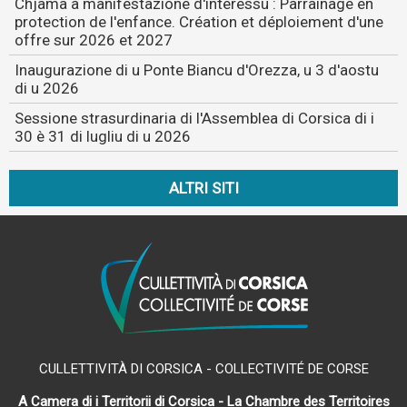
Chjama à manifestazione d'interessu : Parrainage en
protection de l'enfance. Création et déploiement d'une
offre sur 2026 et 2027
Inaugurazione di u Ponte Biancu d'Orezza, u 3 d'aostu
di u 2026
Sessione strasurdinaria di l'Assemblea di Corsica di i
30 è 31 di lugliu di u 2026
ALTRI SITI
CULLETTIVITÀ DI CORSICA - COLLECTIVITÉ DE CORSE
A Camera di i Territorii di Corsica - La Chambre des Territoires