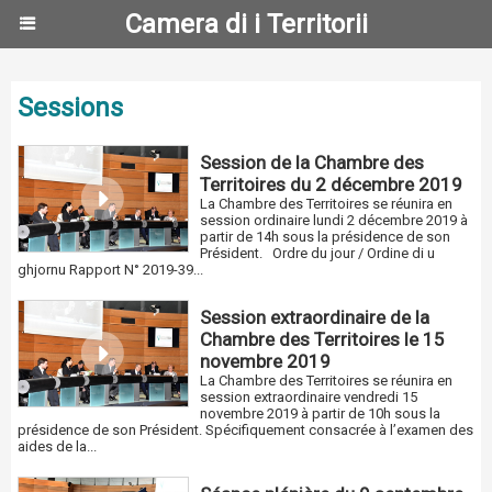
Camera di i Territorii
Sessions
Session de la Chambre des
Territoires du 2 décembre 2019
La Chambre des Territoires se réunira en
session ordinaire lundi 2 décembre 2019 à
partir de 14h sous la présidence de son
Président. Ordre du jour / Ordine di u
ghjornu Rapport N° 2019-39...
Session extraordinaire de la
Chambre des Territoires le 15
novembre 2019
La Chambre des Territoires se réunira en
session extraordinaire vendredi 15
novembre 2019 à partir de 10h sous la
présidence de son Président. Spécifiquement consacrée à l’examen des
aides de la...