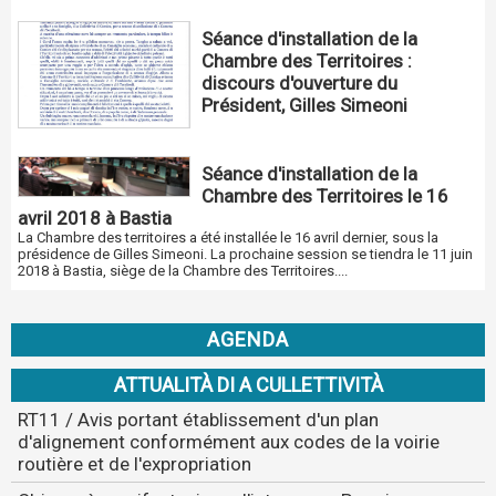
Séance d'installation de la
Chambre des Territoires :
discours d'ouverture du
Président, Gilles Simeoni
Séance d'installation de la
Chambre des Territoires le 16
avril 2018 à Bastia
La Chambre des territoires a été installée le 16 avril dernier, sous la
présidence de Gilles Simeoni. La prochaine session se tiendra le 11 juin
2018 à Bastia, siège de la Chambre des Territoires....
AGENDA
ATTUALITÀ DI A CULLETTIVITÀ
RT11 / Avis portant établissement d'un plan
d'alignement conformément aux codes de la voirie
routière et de l'expropriation