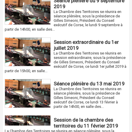
Séance plénière du 9 septembre
2019
La Chambre des Territoires se réunira en
séance plénière, sous la présidence de
Gilles Simeoni, Président du Conseil
exécutif de Corse, le lundi 9 septembre à
partir de 14h00, en salle des...
Session extraordinaire du 1er
juillet 2019
La Chambre des Territoires se réunira en
session extraordinaire, sous la présidence
de Gilles Simeoni, Président du Conseil
exécutif de Corse, ce lundi 1er juillet 2019 à
partir de 15h00, en salle...
Séance plénière du 13 mai 2019
La Chambre des Territoires se réunira en
séance plénière, sous la présidence de
Gilles Simeoni, Président du Conseil
exécutif de Corse, ce lundi 13 février à
partir de 14h00, en salle des...
Session de la chambre des
territoires du 11 février 2019
La Chambre des Territoires se réunira en séance plénière, sous la