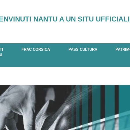
ENVINUTI NANTU A UN SITU UFFICIALI
TI
FRAC CORSICA
PASS CULTURA
PATRIM
DI