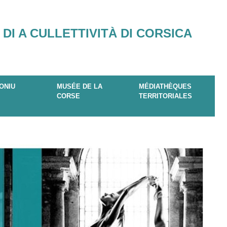
 DI A CULLETTIVITÀ DI CORSICA
ONIU
MUSÉE DE LA
MÉDIATHÈQUES
CORSE
TERRITORIALES