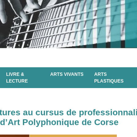
LIVRE &
ARTS VIVANTS
ARTS
LECTURE
PLASTIQUES
tures au cursus de professionnal
e d’Art Polyphonique de Corse