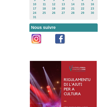
3
4
5
6
7
8
9
10
11
12
13
14
15
16
17
18
19
20
21
22
23
24
25
26
27
28
29
30
31
Nous suivre
Instagram
Facebook