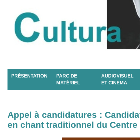
PRÉSENTATION
PARC DE
AUDIOVISUEL
MATÉRIEL
ET CINEMA
Appel à candidatures : Candida
en chant traditionnel du Centr