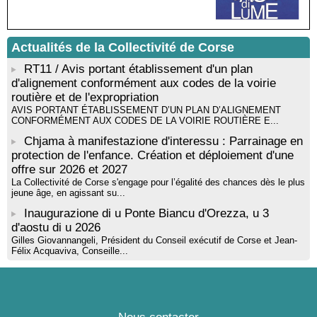
Actualités de la Collectivité de Corse
RT11 / Avis portant établissement d'un plan
d'alignement conformément aux codes de la voirie
routière et de l'expropriation
AVIS PORTANT ÉTABLISSEMENT D’UN PLAN D’ALIGNEMENT
CONFORMÉMENT AUX CODES DE LA VOIRIE ROUTIÈRE E...
Chjama à manifestazione d'interessu : Parrainage en
protection de l'enfance. Création et déploiement d'une
offre sur 2026 et 2027
La Collectivité de Corse s'engage pour l’égalité des chances dès le plus
jeune âge, en agissant su...
Inaugurazione di u Ponte Biancu d'Orezza, u 3
d'aostu di u 2026
Gilles Giovannangeli, Président du Conseil exécutif de Corse et Jean-
Félix Acquaviva, Conseille...