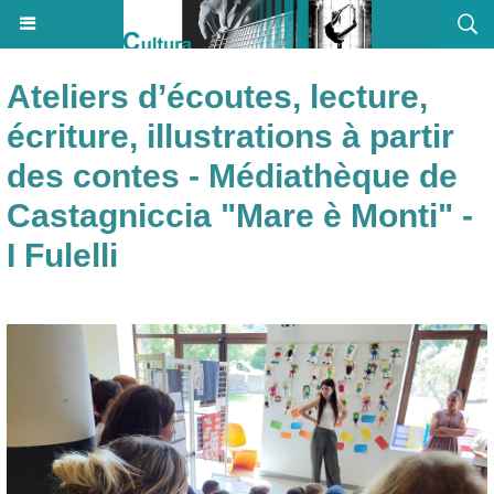
Ateliers d’écoutes, lecture,
écriture, illustrations à partir
des contes - Médiathèque de
Castagniccia "Mare è Monti" -
I Fulelli