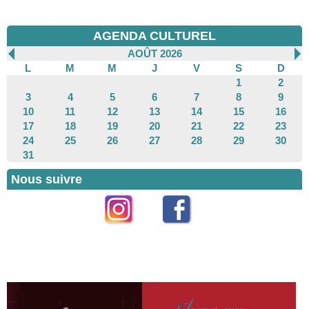
AGENDA CULTUREL
AOÛT 2026
L
M
M
J
V
S
D
1
2
3
4
5
6
7
8
9
10
11
12
13
14
15
16
17
18
19
20
21
22
23
24
25
26
27
28
29
30
31
Nous suivre
Instagram
Facebook