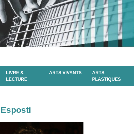
LIVRE &
ARTS VIVANTS
ARTS
LECTURE
PLASTIQUES
 Esposti