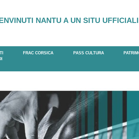
ENVINUTI NANTU A UN SITU UFFICIALI
TI
FRAC CORSICA
PASS CULTURA
PATRIM
DI