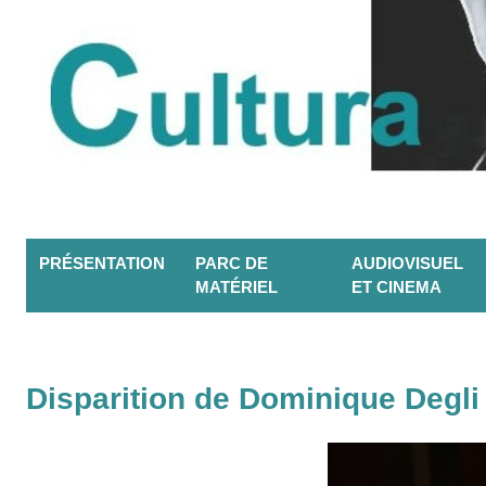
PRÉSENTATION
PARC DE
AUDIOVISUEL
MATÉRIEL
ET CINEMA
Disparition de Dominique Degli