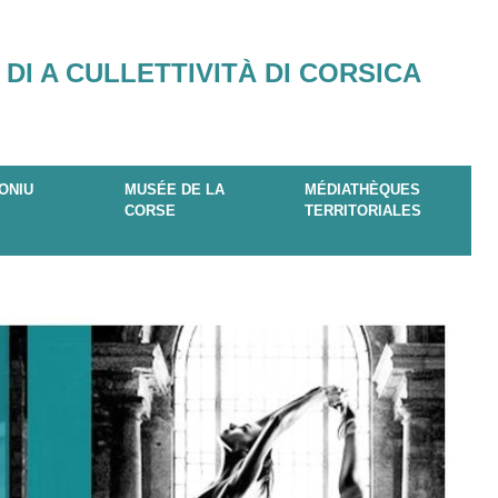
 DI A CULLETTIVITÀ DI CORSICA
ONIU
MUSÉE DE LA
MÉDIATHÈQUES
CORSE
TERRITORIALES