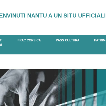
ENVINUTI NANTU A UN SITU UFFICIALI
TI
FRAC CORSICA
PASS CULTURA
PATRIM
DI