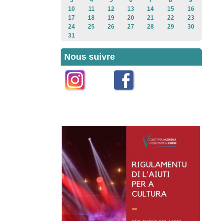
3
4
5
6
7
8
9
10
11
12
13
14
15
16
17
18
19
20
21
22
23
24
25
26
27
28
29
30
31
Nous suivre
Instagram
Facebook