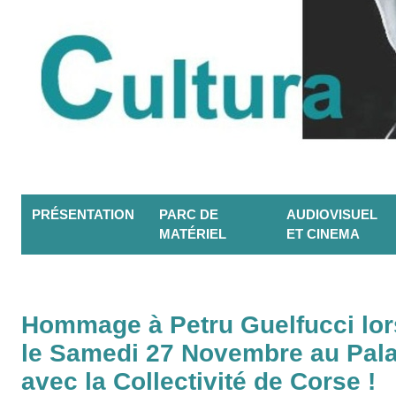
PRÉSENTATION
PARC DE
AUDIOVISUEL
MATÉRIEL
ET CINEMA
Hommage à Petru Guelfucci lors
le Samedi 27 Novembre au Palai
avec la Collectivité de Corse !