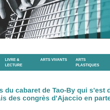
LIVRE &
ARTS VIVANTS
ARTS
LECTURE
PLASTIQUES
 du cabaret de Tao-By qui s'est 
s des congrès d'Ajaccio en parte