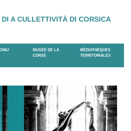
 DI A CULLETTIVITÀ DI CORSICA
ONIU
MUSÉE DE LA
MÉDIATHÈQUES
CORSE
TERRITORIALES