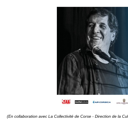
(En collaboration avec La Collectivité de Corse - Direction de la Cu