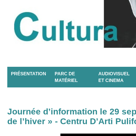
PRÉSENTATION
PARC DE
AUDIOVISUEL
MATÉRIEL
ET CINEMA
Journée d’information le 29 sept
de l’hiver » - Centru D’Arti Puli