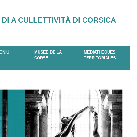
 DI A CULLETTIVITÀ DI CORSICA
ONIU
MUSÉE DE LA
MÉDIATHÈQUES
CORSE
TERRITORIALES