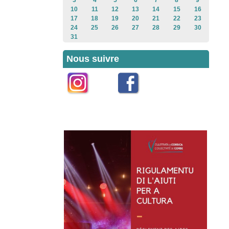
3
4
5
6
7
8
9
10
11
12
13
14
15
16
17
18
19
20
21
22
23
24
25
26
27
28
29
30
31
Nous suivre
Instagram
Facebook