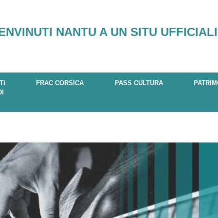
ENVINUTI NANTU A UN SITU UFFICIALI
TI
FRAC CORSICA
PASS CULTURA
PATRIM
DI