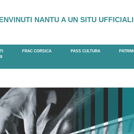
ENVINUTI NANTU A UN SITU UFFICIALI
TI
FRAC CORSICA
PASS CULTURA
PATRIM
DI