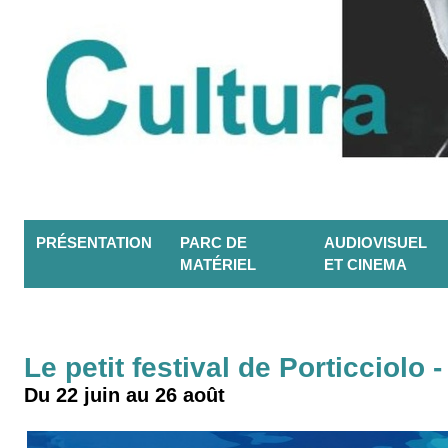
PRÉSENTATION
PARC DE
AUDIOVISUEL
MATÉRIEL
ET CINEMA
Le petit festival de Porticciolo
Du 22 juin au 26 août