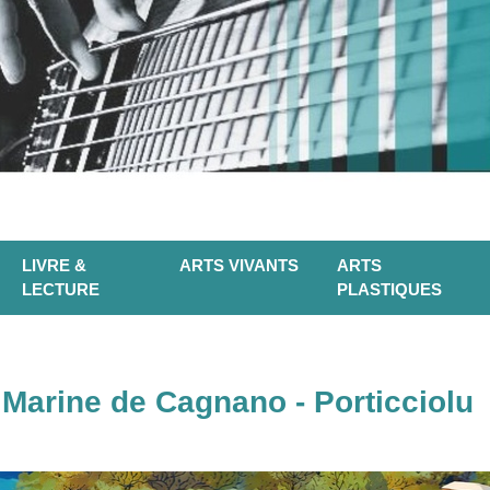
LIVRE &
ARTS VIVANTS
ARTS
LECTURE
PLASTIQUES
 - Marine de Cagnano - Porticciolu