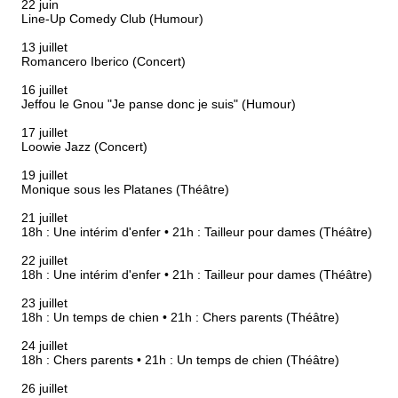
22 juin
Line-Up Comedy Club (Humour)
13 juillet
Romancero Iberico (Concert)
16 juillet
Jeffou le Gnou "Je panse donc je suis" (Humour)
17 juillet
Loowie Jazz (Concert)
19 juillet
Monique sous les Platanes (Théâtre)
21 juillet
18h : Une intérim d'enfer • 21h : Tailleur pour dames (Théâtre)
22 juillet
18h : Une intérim d'enfer • 21h : Tailleur pour dames (Théâtre)
23 juillet
18h : Un temps de chien • 21h : Chers parents (Théâtre)
24 juillet
18h : Chers parents • 21h : Un temps de chien (Théâtre)
26 juillet