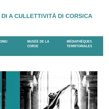
 DI A CULLETTIVITÀ DI CORSICA
ONIU
MUSÉE DE LA
MÉDIATHÈQUES
CORSE
TERRITORIALES