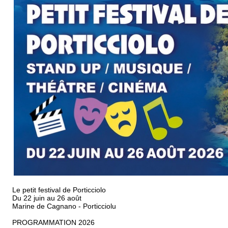
Le petit festival de Porticciolo
Du 22 juin au 26 août
Marine de Cagnano - Porticciolu
PROGRAMMATION 2026