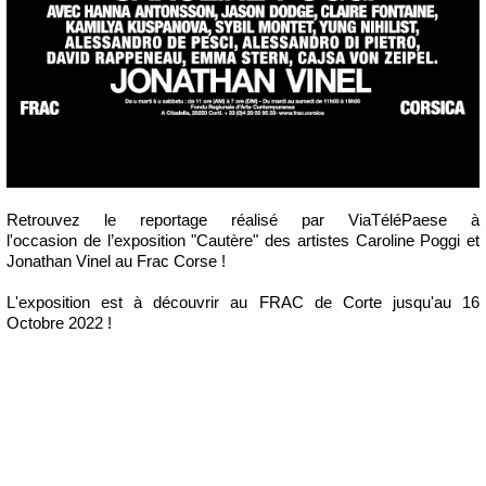
Retrouvez le reportage réalisé par ViaTéléPaese à
l'occasion de l’exposition "Cautère" des artistes Caroline Poggi et
Jonathan Vinel au Frac Corse !
L'exposition est à découvrir au FRAC de Corte jusqu'au 16
Octobre 2022 !