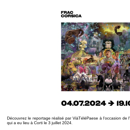
Découvrez le reportage réalisé par ViàTéléPaese à l'occasion de l
qui a eu lieu à Corti le 3 juillet 2024.