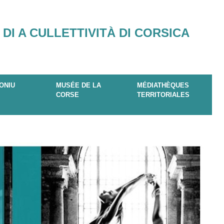
 DI A CULLETTIVITÀ DI CORSICA
ONIU
MUSÉE DE LA
MÉDIATHÈQUES
CORSE
TERRITORIALES