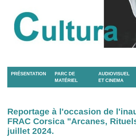
PRÉSENTATION
PARC DE
AUDIOVISUEL
MATÉRIEL
ET CINEMA
Reportage à l'occasion de l'ina
FRAC Corsica "Arcanes, Rituels 
juillet 2024.