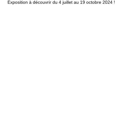
Exposition à découvrir du 4 juillet au 19 octobre 2024 !