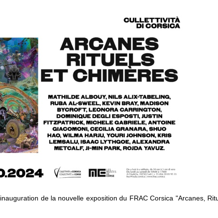
'inauguration de la nouvelle exposition du FRAC Corsica "Arcanes, Rit