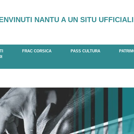
ENVINUTI NANTU A UN SITU UFFICIALI
TI
FRAC CORSICA
PASS CULTURA
PATRIM
DI