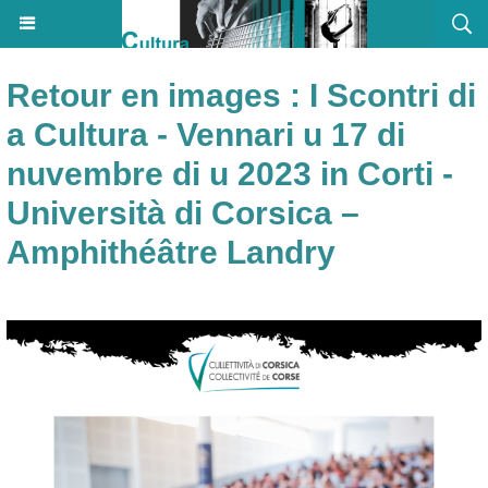
Retour en images : I Scontri di
a Cultura - Vennari u 17 di
nuvembre di u 2023 in Corti -
Università di Corsica –
Amphithéâtre Landry