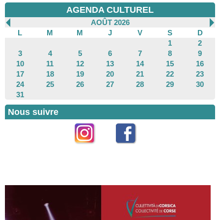
AGENDA CULTUREL
AOÛT 2026
L
M
M
J
V
S
D
1
2
3
4
5
6
7
8
9
10
11
12
13
14
15
16
17
18
19
20
21
22
23
24
25
26
27
28
29
30
31
Nous suivre
Instagram
Facebook