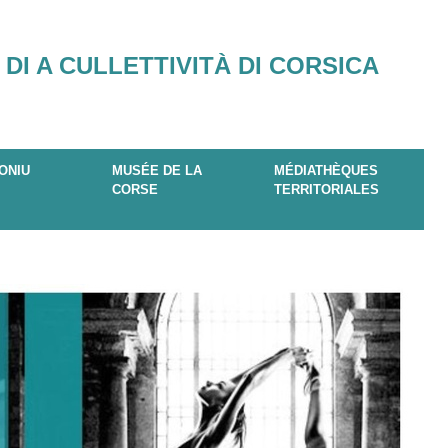
 DI A CULLETTIVITÀ DI CORSICA
ONIU
MUSÉE DE LA
MÉDIATHÈQUES
CORSE
TERRITORIALES