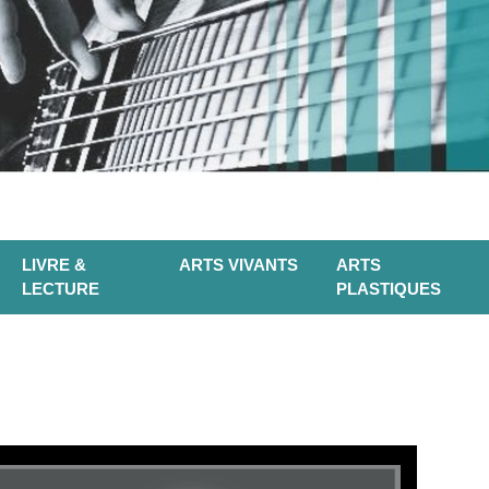
LIVRE &
ARTS VIVANTS
ARTS
LECTURE
PLASTIQUES