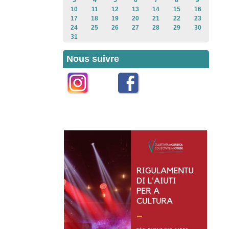
3
4
5
6
7
8
9
10
11
12
13
14
15
16
17
18
19
20
21
22
23
24
25
26
27
28
29
30
31
Nous suivre
Instagram
Facebook