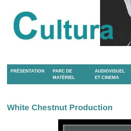
PRÉSENTATION
PARC DE
AUDIOVISUEL
MATÉRIEL
ET CINEMA
White Chestnut Production