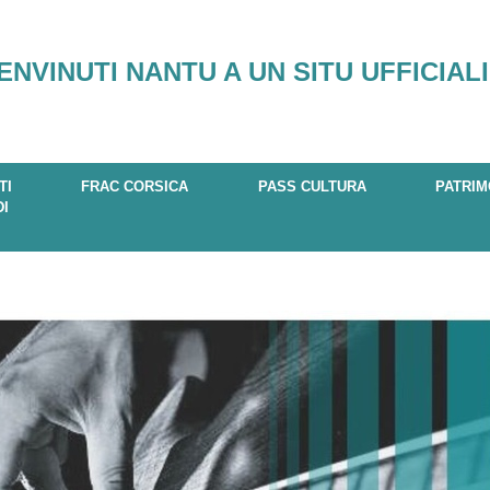
ENVINUTI NANTU A UN SITU UFFICIALI
TI
FRAC CORSICA
PASS CULTURA
PATRIM
DI