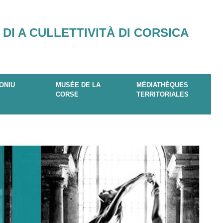
 DI A CULLETTIVITÀ DI CORSICA
ONIU
MUSÉE DE LA
MÉDIATHÈQUES
CORSE
TERRITORIALES