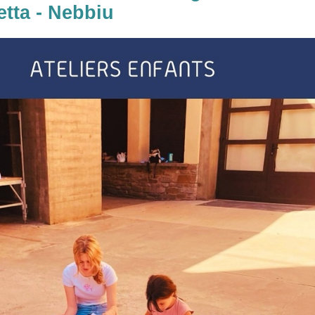
etta - Nebbiu