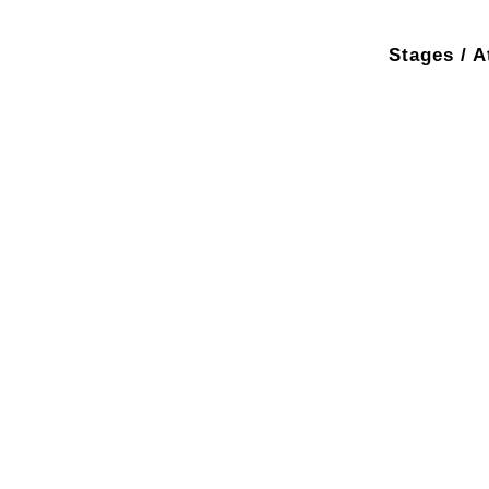
Stages / A