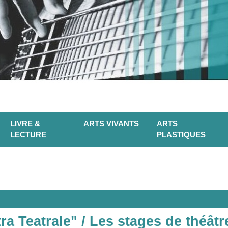
LIVRE &
ARTS VIVANTS
ARTS
LECTURE
PLASTIQUES
a Teatrale" / Les stages de théâtr