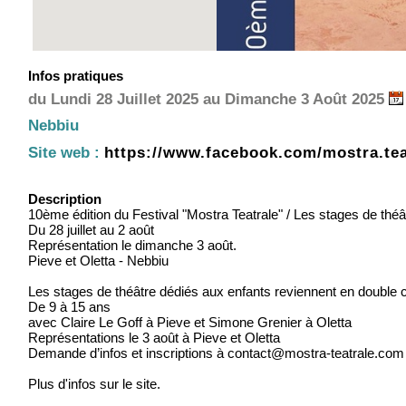
Infos pratiques
du Lundi 28 Juillet 2025 au Dimanche 3 Août 2025
Nebbiu
Site web :
https://www.facebook.com/mostra.tea
Description
10ème édition du Festival "Mostra Teatrale" / Les stages de thé
Du 28 juillet au 2 août
Représentation le dimanche 3 août.
Pieve et Oletta - Nebbiu
Les stages de théâtre dédiés aux enfants reviennent en double ce
De 9 à 15 ans
avec Claire Le Goff à Pieve et Simone Grenier à Oletta
Représentations le 3 août à Pieve et Oletta
Demande d’infos et inscriptions à contact@mostra-teatrale.com
Plus d'infos sur le site.