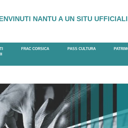
ENVINUTI NANTU A UN SITU UFFICIALI
TI
FRAC CORSICA
PASS CULTURA
PATRIM
DI