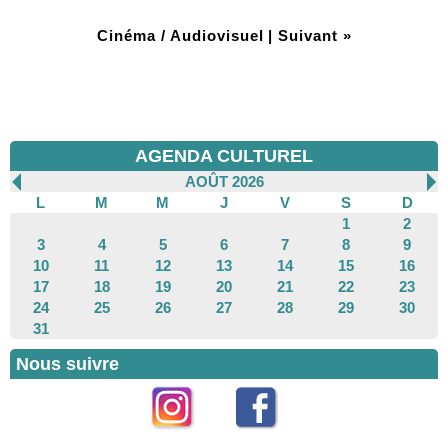
Cinéma / Audiovisuel
|
Suivant »
AGENDA CULTUREL
AOÛT 2026
L
M
M
J
V
S
D
1
2
3
4
5
6
7
8
9
10
11
12
13
14
15
16
17
18
19
20
21
22
23
24
25
26
27
28
29
30
31
Nous suivre
Instagram
Facebook