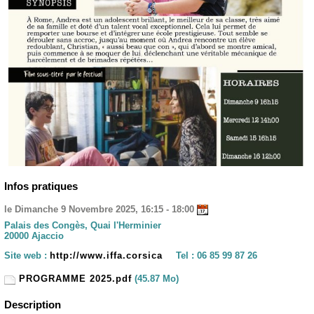
Infos pratiques
le Dimanche 9 Novembre 2025, 16:15 - 18:00
Palais des Congès, Quai l'Herminier
20000 Ajaccio
Site web :
http://www.iffa.corsica
Tel :
06 85 99 87 26
PROGRAMME 2025.pdf
(45.87 Mo)
Description