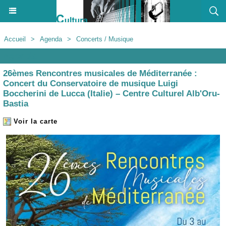
Accueil
>
Agenda
>
Concerts / Musique
Agenda
26èmes Rencontres musicales de Méditerranée :
Concert du Conservatoire de musique Luigi
Boccherini de Lucca (Italie) – Centre Culturel Alb'Oru-
Bastia
Voir la carte