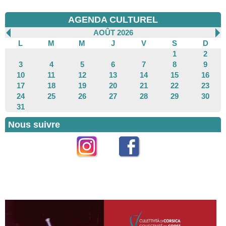
AGENDA CULTUREL
AOÛT 2026
L
M
M
J
V
S
D
1
2
3
4
5
6
7
8
9
10
11
12
13
14
15
16
17
18
19
20
21
22
23
24
25
26
27
28
29
30
31
Nous suivre
Instagram
Facebook