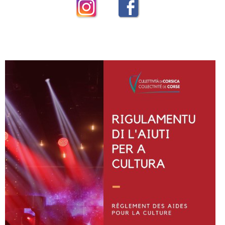
Instagram
Facebook