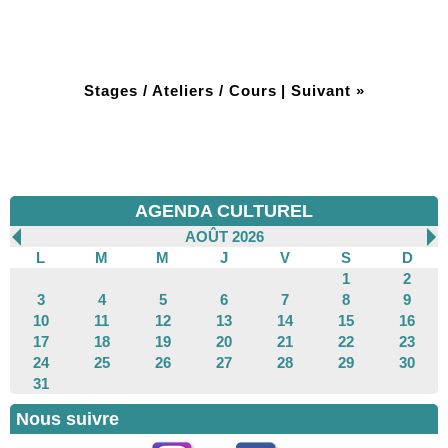
Stages / Ateliers / Cours
|
Suivant »
AGENDA CULTUREL
AOÛT 2026
L
M
M
J
V
S
D
1
2
3
4
5
6
7
8
9
10
11
12
13
14
15
16
17
18
19
20
21
22
23
24
25
26
27
28
29
30
31
Nous suivre