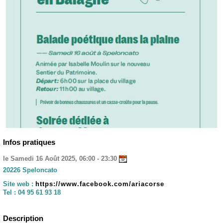
Infos pratiques
le Samedi 16 Août 2025, 06:00 - 23:30
20226 Speloncato
Site web :
https://www.facebook.com/ariacorse
Tel :
04 95 61 93 18
Description