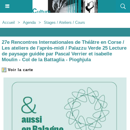
Accueil
>
Agenda
>
Stages / Ateliers / Cours
Agenda
27e Rencontres Internationales de Théâtre en Corse /
Les ateliers de l'après-midi / Palazzu Verde 25 Lecture
de paysage guidée par Pascal Verrier et isabelle
Moulin - Col de la Battaglia - Pioghjula
Voir la carte