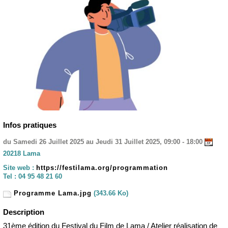
Infos pratiques
du Samedi 26 Juillet 2025 au Jeudi 31 Juillet 2025, 09:00 - 18:00
20218 Lama
Site web :
https://festilama.org/programmation
Tel :
04 95 48 21 60
Programme Lama.jpg
(343.66 Ko)
Description
31ème édition du Festival du Film de Lama / Atelier réalisation de