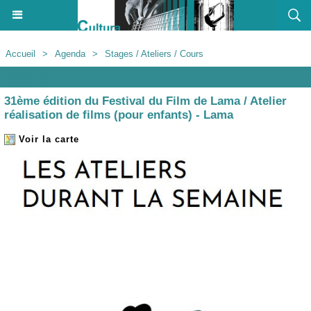
Accueil
>
Agenda
>
Stages / Ateliers / Cours
Agenda
31ème édition du Festival du Film de Lama / Atelier
réalisation de films (pour enfants) - Lama
Voir la carte