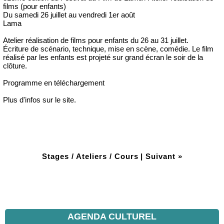
films (pour enfants)
Du samedi 26 juillet au vendredi 1er août
Lama
Atelier réalisation de films pour enfants du 26 au 31 juillet.
Écriture de scénario, technique, mise en scène, comédie. Le film
réalisé par les enfants est projeté sur grand écran le soir de la
clôture.
Programme en téléchargement
Plus d'infos sur le site.
Stages / Ateliers / Cours
|
Suivant »
AGENDA CULTUREL