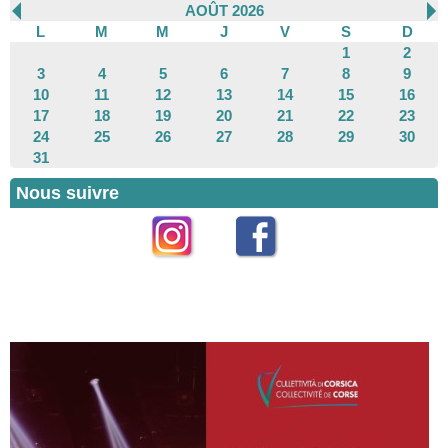
AOÛT 2026
L
M
M
J
V
S
D
1
2
3
4
5
6
7
8
9
10
11
12
13
14
15
16
17
18
19
20
21
22
23
24
25
26
27
28
29
30
31
Nous suivre
Instagram
Facebook