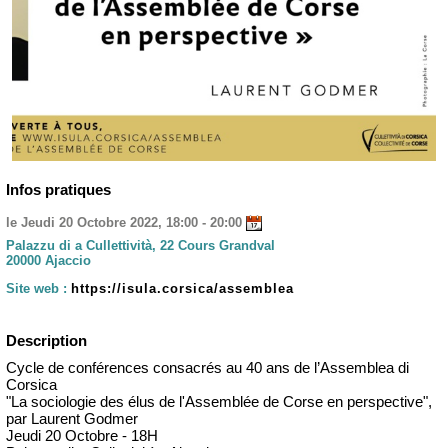
Infos pratiques
le Jeudi 20 Octobre 2022, 18:00 - 20:00
Palazzu di a Cullettività, 22 Cours Grandval
20000 Ajaccio
Site web :
https://isula.corsica/assemblea
Description
Cycle de conférences consacrés au 40 ans de l’Assemblea di
Corsica
"La sociologie des élus de l'Assemblée de Corse en perspective",
par Laurent Godmer
Jeudi 20 Octobre - 18H