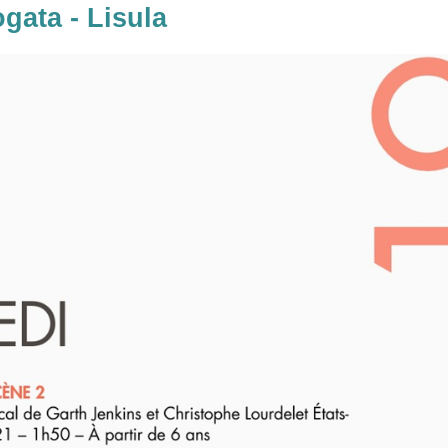
gata - Lisula