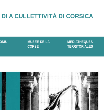
 DI A CULLETTIVITÀ DI CORSICA
ONIU
MUSÉE DE LA
MÉDIATHÈQUES
CORSE
TERRITORIALES