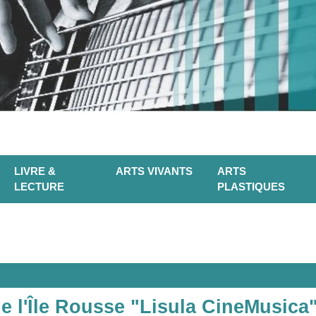
LIVRE &
ARTS VIVANTS
ARTS
LECTURE
PLASTIQUES
e l'Île Rousse "Lisula CineMusica"