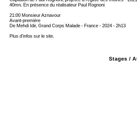
40mn. En présence du réalisateur Paul Rognoni
21:00 Monsieur Aznavour
Avant-première
De Mehdi Idir, Grand Corps Malade - France - 2024 - 2h13
Plus d'infos sur le site.
Stages / A