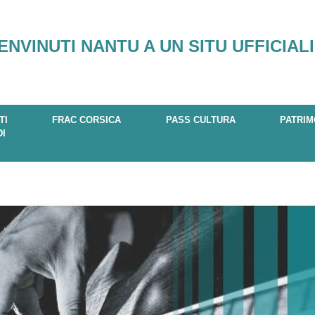
ENVINUTI NANTU A UN SITU UFFICIALI
TI
FRAC CORSICA
PASS CULTURA
PATRIM
DI