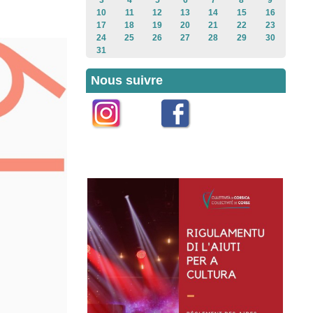
3
4
5
6
7
8
9
10
11
12
13
14
15
16
17
18
19
20
21
22
23
24
25
26
27
28
29
30
31
Nous suivre
Instagram
Facebook