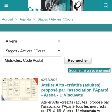
Accueil
>
Agenda
>
Stages / Ateliers / Cours
Agenda
Soumettre un événement
02/12/2026
Atelier Arts -créatifs (adultes)
proposé par l'association l'Aparté
- Arena - U Viscuvatu
Atelier Arts -créatifs (adultes) proposé par
l'association l'Aparté Tous les mercredis
de 17h à 19h Arena - U Viscuvatu Arts