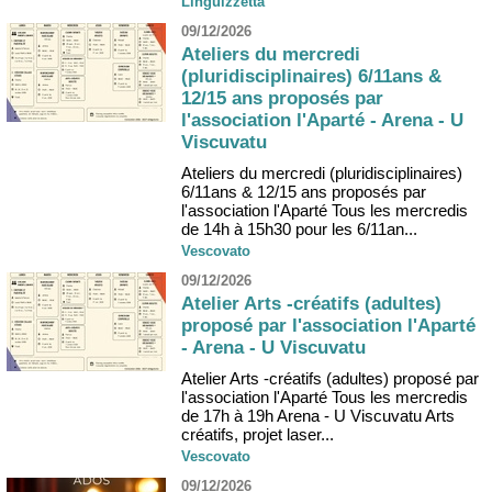
Linguizzetta
09/12/2026
Ateliers du mercredi
(pluridisciplinaires) 6/11ans &
12/15 ans proposés par
l'association l'Aparté - Arena - U
Viscuvatu
Ateliers du mercredi (pluridisciplinaires)
6/11ans & 12/15 ans proposés par
l'association l'Aparté Tous les mercredis
de 14h à 15h30 pour les 6/11an...
Vescovato
09/12/2026
Atelier Arts -créatifs (adultes)
proposé par l'association l'Aparté
- Arena - U Viscuvatu
Atelier Arts -créatifs (adultes) proposé par
l'association l'Aparté Tous les mercredis
de 17h à 19h Arena - U Viscuvatu Arts
créatifs, projet laser...
Vescovato
09/12/2026