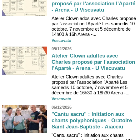
proposé par l'association l'Aparté
- Arena - U Viscuvatu
Atelier Clown ados avec Charles proposé
par l'association l'Aparté Les samedis 10
octobre, 7 novembre et 5 décembre de
14h00 à 16h Arena -...
Vescovato
05/12/2026
Atelier Clown adultes avec
Charles proposé par l'association
l'Aparté - Arena - U Viscuvatu
Atelier Clown adultes avec Charles
proposé par l'association l'Aparté Les
samedis 10 octobre, 7 novembre et 5
décembre de 16h30 à 18h30 Arena -...
Vescovato
06/12/2026
"Cantu sacru" : Initiation aux
chants polyphoniques - Oratoire
Saint Jean-Baptiste - Aiacciu
"Cantu sacru" : Initiation aux chants