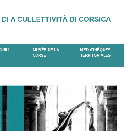
 DI A CULLETTIVITÀ DI CORSICA
ONIU
MUSÉE DE LA
MÉDIATHÈQUES
CORSE
TERRITORIALES