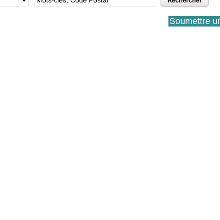
Soumettre u