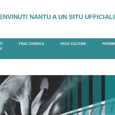
ENVINUTI NANTU A UN SITU UFFICIALI
TI
FRAC CORSICA
PASS CULTURA
PATRIM
DI