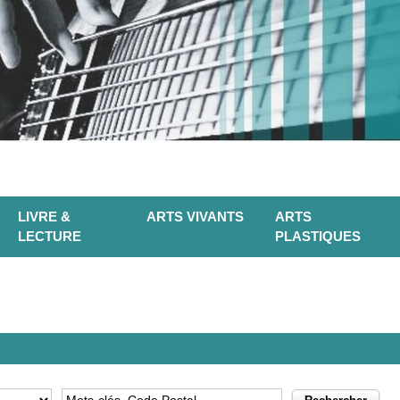
LIVRE &
ARTS VIVANTS
ARTS
LECTURE
PLASTIQUES