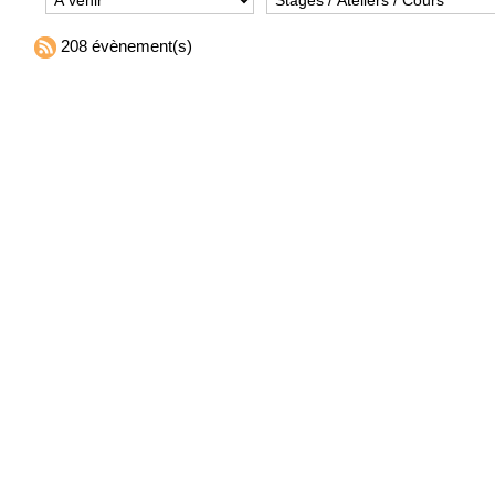
208 évènement(s)