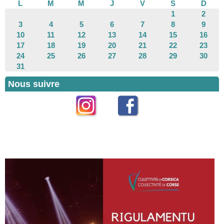
L
M
M
J
V
S
D
1
2
3
4
5
6
7
8
9
10
11
12
13
14
15
16
17
18
19
20
21
22
23
24
25
26
27
28
29
30
31
Nous suivre
Instagram
Facebook