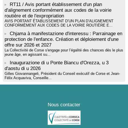
RT11 / Avis portant établissement d'un plan
d'alignement conformément aux codes de la voirie
routière et de l'expropriation
AVIS PORTANT ÉTABLISSEMENT D’UN PLAN D’ALIGNEMENT
CONFORMÉMENT AUX CODES DE LA VOIRIE ROUTIÈRE E...
Chjama à manifestazione d'interessu : Parrainage en
protection de l'enfance. Création et déploiement d'une
offre sur 2026 et 2027
La Collectivité de Corse s'engage pour l’égalité des chances dès le plus
jeune âge, en agissant su...
Inaugurazione di u Ponte Biancu d'Orezza, u 3
d'aostu di u 2026
Gilles Giovannangeli, Président du Conseil exécutif de Corse et Jean-
Félix Acquaviva, Conseille...
Nous contacter