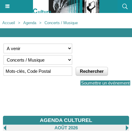
Accueil
>
Agenda
>
Concerts / Musique
Agenda
Soumettre un événement
AGENDA CULTUREL
AOÛT 2026