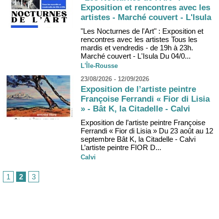
Exposition et rencontres avec les
artistes - Marché couvert - L'Isula
"Les Nocturnes de l'Art" : Exposition et
rencontres avec les artistes Tous les
mardis et vendredis - de 19h à 23h.
Marché couvert - L'Isula Du 04/0...
L'Île-Rousse
23/08/2026 - 12/09/2026
Exposition de l’artiste peintre
Françoise Ferrandi « Fior di Lisia
» - Bât K, la Citadelle - Calvi
Exposition de l’artiste peintre Françoise
Ferrandi « Fior di Lisia » Du 23 août au 12
septembre Bât K, la Citadelle - Calvi
L’artiste peintre FIOR D...
Calvi
1
2
3