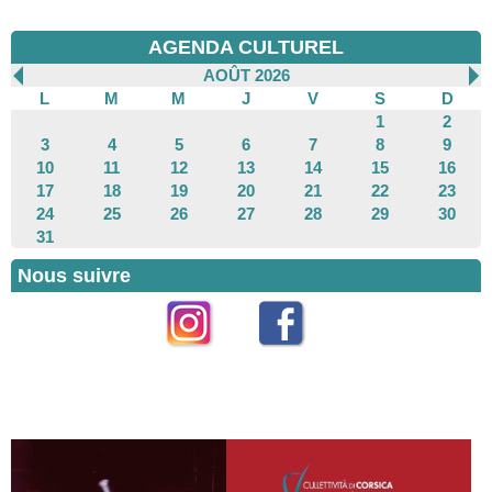
AGENDA CULTUREL
AOÛT 2026
L
M
M
J
V
S
D
1
2
3
4
5
6
7
8
9
10
11
12
13
14
15
16
17
18
19
20
21
22
23
24
25
26
27
28
29
30
31
Nous suivre
Instagram
Facebook