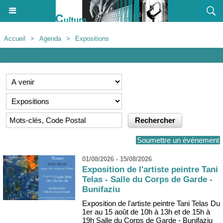
Accueil
>
Agenda
>
Expositions
Agenda
Soumettre un événement
01/08/2026 - 15/08/2026
Exposition de l'artiste peintre Tani
Telas - Salle du Corps de Garde -
Bunifaziu
Exposition de l'artiste peintre Tani Telas Du
1er au 15 août de 10h à 13h et de 15h à
19h Salle du Corps de Garde - Bunifaziu