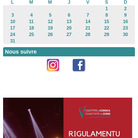
L
M
M
J
V
S
D
1
2
3
4
5
6
7
8
9
10
11
12
13
14
15
16
17
18
19
20
21
22
23
24
25
26
27
28
29
30
31
Nous suivre
Instagram
Facebook