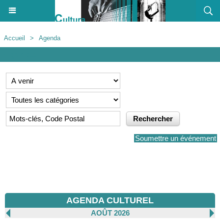
Accueil
>
Agenda
Agenda
Soumettre un événement
AGENDA CULTUREL
AOÛT 2026