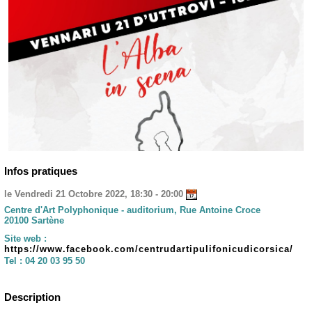
Infos pratiques
le Vendredi 21 Octobre 2022, 18:30 - 20:00
Centre d'Art Polyphonique - auditorium, Rue Antoine Croce
20100 Sartène
Site web :
https://www.facebook.com/centrudartipulifonicudicorsica/
Tel :
04 20 03 95 50
Description