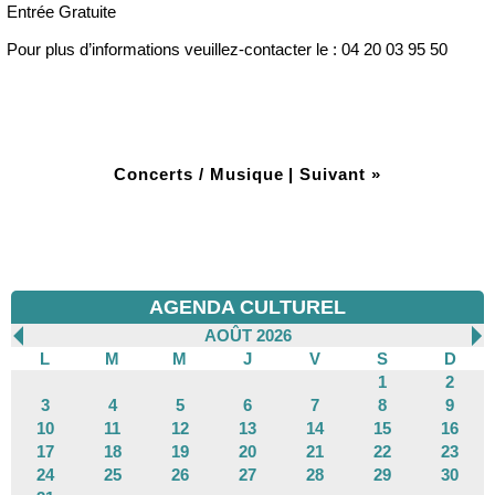
Entrée Gratuite
Pour plus d’informations veuillez-contacter le : 04 20 03 95 50
Concerts / Musique
|
Suivant »
AGENDA CULTUREL
AOÛT 2026
L
M
M
J
V
S
D
1
2
3
4
5
6
7
8
9
10
11
12
13
14
15
16
17
18
19
20
21
22
23
24
25
26
27
28
29
30