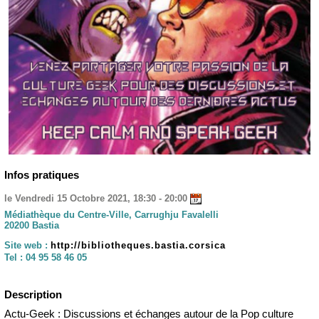
Infos pratiques
le Vendredi 15 Octobre 2021, 18:30 - 20:00
Médiathèque du Centre-Ville, Carrughju Favalelli
20200 Bastia
Site web :
http://bibliotheques.bastia.corsica
Tel :
04 95 58 46 05
Description
Actu-Geek : Discussions et échanges autour de la Pop culture