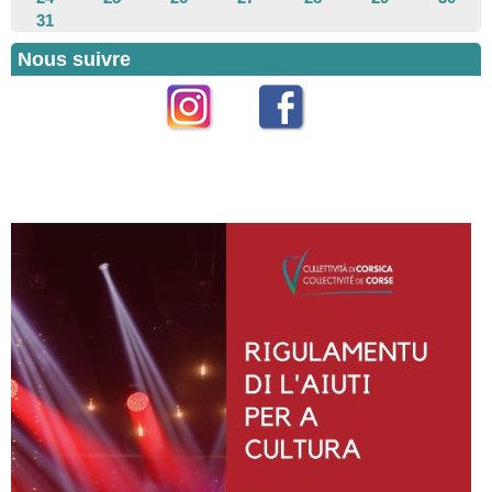
31
Nous suivre
Instagram
Facebook