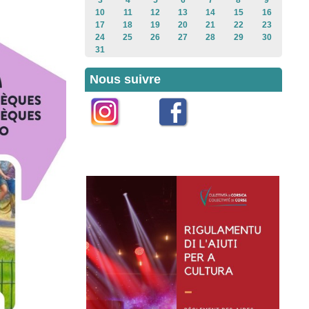
3
4
5
6
7
8
9
10
11
12
13
14
15
16
17
18
19
20
21
22
23
24
25
26
27
28
29
30
31
Nous suivre
Instagram
Facebook