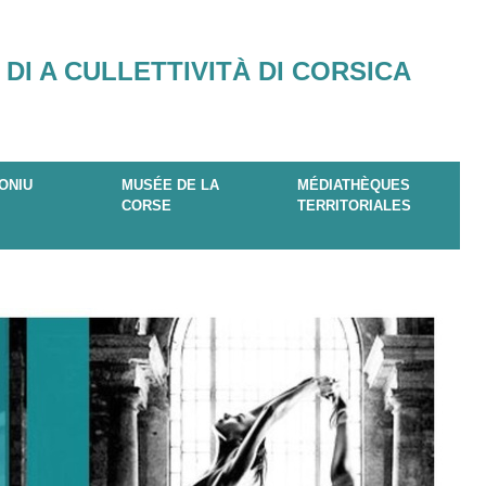
 DI A CULLETTIVITÀ DI CORSICA
ONIU
MUSÉE DE LA
MÉDIATHÈQUES
CORSE
TERRITORIALES