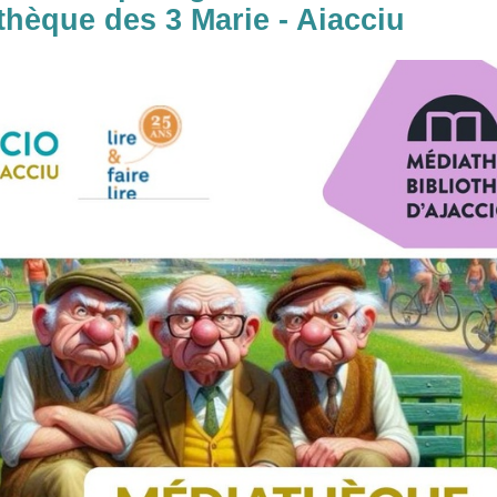
athèque des 3 Marie - Aiacciu