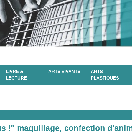
LIVRE &
ARTS VIVANTS
ARTS
LECTURE
PLASTIQUES
s !" maquillage, confection d'ani