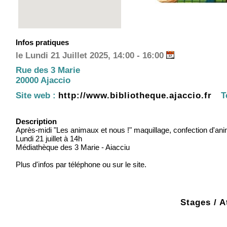
Infos pratiques
le Lundi 21 Juillet 2025, 14:00 - 16:00
Rue des 3 Marie
20000 Ajaccio
Site web :
http://www.bibliotheque.ajaccio.fr
T
Description
Après-midi "Les animaux et nous !" maquillage, confection d'anim
Lundi 21 juillet à 14h
Médiathèque des 3 Marie - Aiacciu
Plus d'infos par téléphone ou sur le site.
Stages / A