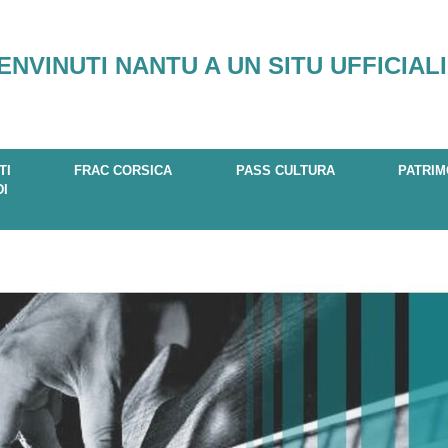
ENVINUTI NANTU A UN SITU UFFICIALI
TI
FRAC CORSICA
PASS CULTURA
PATRIM
DI