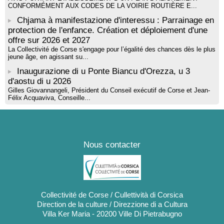
CONFORMÉMENT AUX CODES DE LA VOIRIE ROUTIÈRE E...
Chjama à manifestazione d'interessu : Parrainage en
protection de l'enfance. Création et déploiement d'une
offre sur 2026 et 2027
La Collectivité de Corse s'engage pour l’égalité des chances dès le plus
jeune âge, en agissant su...
Inaugurazione di u Ponte Biancu d'Orezza, u 3
d'aostu di u 2026
Gilles Giovannangeli, Président du Conseil exécutif de Corse et Jean-
Félix Acquaviva, Conseille...
Nous contacter
Collectivité de Corse / Cullettività di Corsica
Direction de la culture / Direzzione di a Cultura
Villa Ker Maria - 20200 Ville Di Pietrabugno