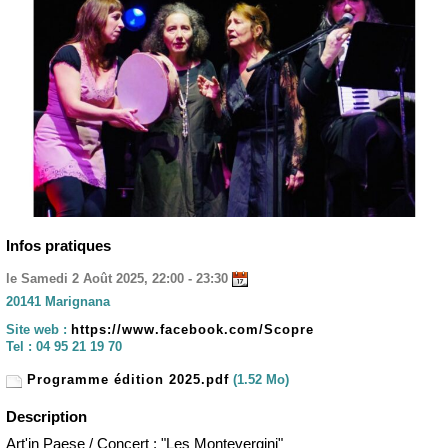
Infos pratiques
le Samedi 2 Août 2025, 22:00 - 23:30
20141 Marignana
Site web :
https://www.facebook.com/Scopre
Tel :
04 95 21 19 70
Programme édition 2025.pdf
(1.52 Mo)
Description
Art'in Paese / Concert : "Les Montevergini"