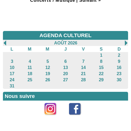
Concerts / Musique
|
Suivant »
AGENDA CULTUREL
AOÛT 2026
L
M
M
J
V
S
D
1
2
3
4
5
6
7
8
9
10
11
12
13
14
15
16
17
18
19
20
21
22
23
24
25
26
27
28
29
30
31
Nous suivre
Instagram
Facebook