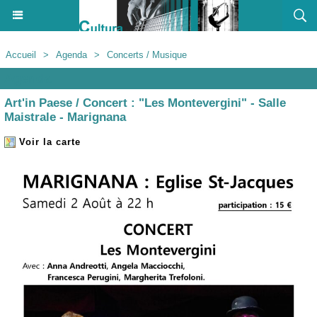
Accueil
>
Agenda
>
Concerts / Musique
Agenda
Art'in Paese / Concert : "Les Montevergini" - Salle
Maistrale - Marignana
Voir la carte