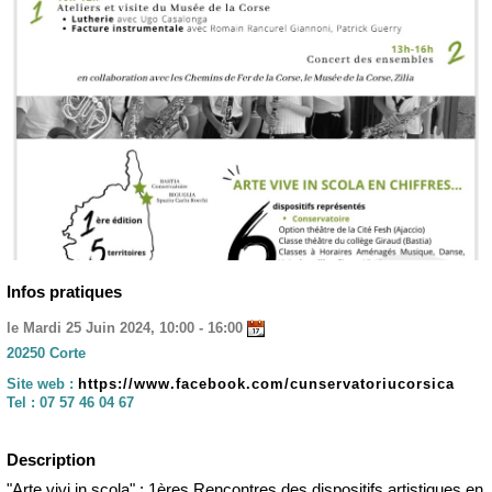
Infos pratiques
le Mardi 25 Juin 2024, 10:00 - 16:00
20250 Corte
Site web :
https://www.facebook.com/cunservatoriucorsica
Tel :
07 57 46 04 67
Description
"Arte vivi in scola" : 1ères Rencontres des dispositifs artistiques en