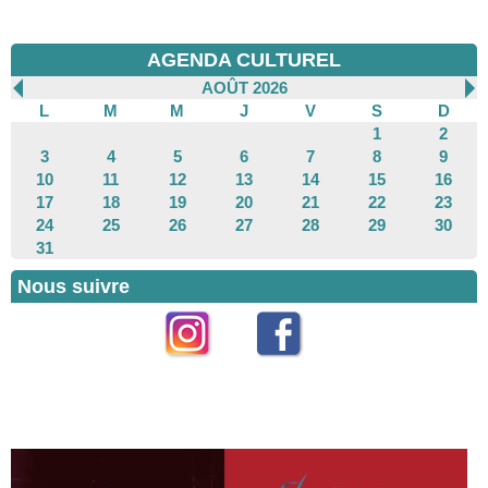
AGENDA CULTUREL
AOÛT 2026
L
M
M
J
V
S
D
1
2
3
4
5
6
7
8
9
10
11
12
13
14
15
16
17
18
19
20
21
22
23
24
25
26
27
28
29
30
31
Nous suivre
Instagram
Facebook