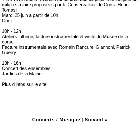
milieu scolaire proposées par le Conservatoire de Corse Henri
Tomasi
Mardi 25 juin à partir de 10h
Corti
10h - 12h
Ateliers lutherie, facture instrumentale et visite du Musée de la
corse
Facture instrumentale avec Romain Rancurel Giannoni, Patrick
Guerry
13h - 16h
Concert des ensembles
Jardins de la Mairie
Plus d'infos sur le site.
Concerts / Musique
|
Suivant »