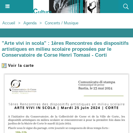
Accueil
>
Agenda
>
Concerts / Musique
Agenda
"Arte vivi in scola" : 1ères Rencontres des dispositifs
artistiques en milieu scolaire proposées par le
Conservatoire de Corse Henri Tomasi - Corti
Voir la carte