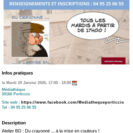
Infos pratiques
le Mardi 20 Janvier 2026, 17:00 - 18:00
Médiathèque
20166 Porticcio
Site web :
https://www.facebook.com/Mediathequeporticcio
Tel :
04 95 25 06 55
Description
Atelier BD : Du crayonné ... à la mise en couleurs !