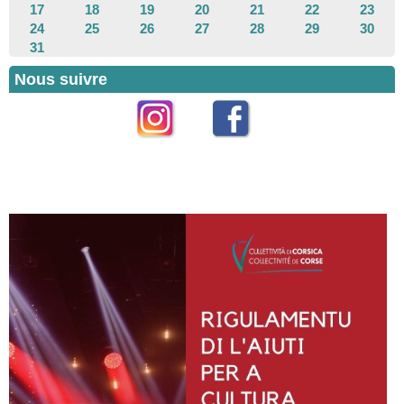
17
18
19
20
21
22
23
24
25
26
27
28
29
30
31
Nous suivre
Instagram
Facebook