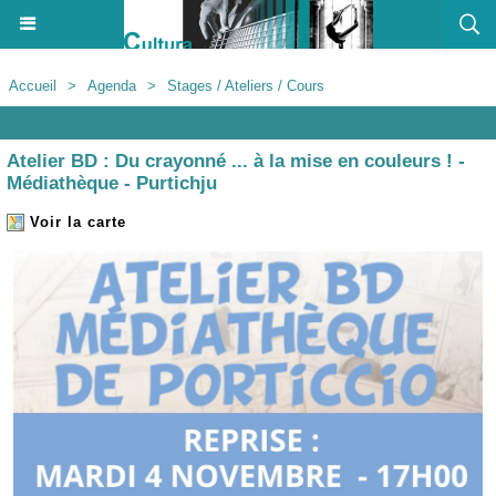
Accueil
>
Agenda
>
Stages / Ateliers / Cours
Agenda
Atelier BD : Du crayonné ... à la mise en couleurs ! -
Médiathèque - Purtichju
Voir la carte