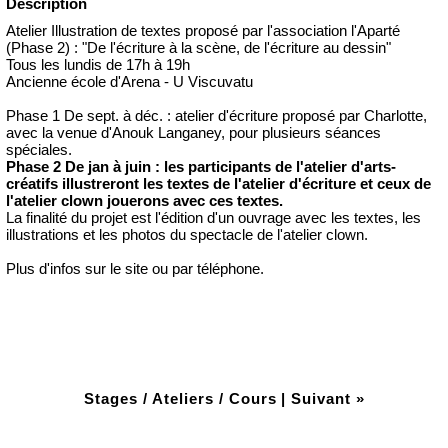
Description
Atelier Illustration de textes proposé par l'association l'Aparté
(Phase 2) : "De l'écriture à la scène, de l'écriture au dessin"
Tous les lundis de 17h à 19h
Ancienne école d'Arena - U Viscuvatu
Phase 1 De sept. à déc. : atelier d'écriture proposé par Charlotte,
avec la venue d'Anouk Langaney, pour plusieurs séances
spéciales.
Phase 2 De jan à juin : les participants de l'atelier d'arts-
créatifs illustreront les textes de l'atelier d'écriture et ceux de
l'atelier clown jouerons avec ces textes.
La finalité du projet est l'édition d'un ouvrage avec les textes, les
illustrations et les photos du spectacle de l'atelier clown.
Plus d'infos sur le site ou par téléphone.
Stages / Ateliers / Cours
|
Suivant »