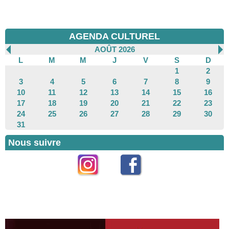
AGENDA CULTUREL
AOÛT 2026
L
M
M
J
V
S
D
1
2
3
4
5
6
7
8
9
10
11
12
13
14
15
16
17
18
19
20
21
22
23
24
25
26
27
28
29
30
31
Nous suivre
Instagram
Facebook