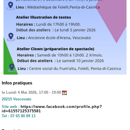
Infos pratiques
le Lundi 4 Mai 2026, 17:00 - 19:00
20215 Vescovato
Site web :
https://www.facebook.com/profile.php?
id=61557125375581
Tel :
07 65 80 89 13