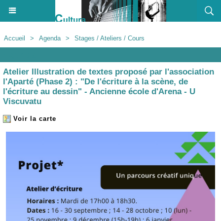
Accueil
>
Agenda
>
Stages / Ateliers / Cours
Agenda
Atelier Illustration de textes proposé par l'association
l'Aparté (Phase 2) : "De l'écriture à la scène, de
l'écriture au dessin" - Ancienne école d'Arena - U
Viscuvatu
Voir la carte